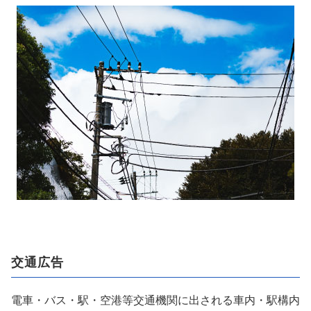
交通広告
電車・バス・駅・空港等交通機関に出される車内・駅構内