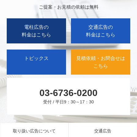
ご提案・お見積の依頼は無料
電柱広告の
交通広告の
料金はこちら
料金はこちら
トピックス
見積依頼・お問合せは
こちら
03-6736-0200
受付 / 平日9：30～17：30
取り扱い広告について
交通広告