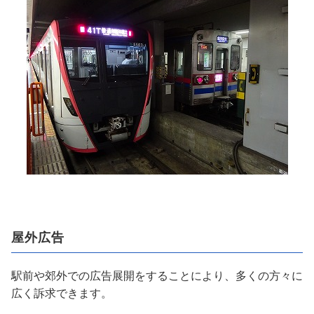
屋外広告
駅前や郊外での広告展開をすることにより、多くの方々に
広く訴求できます。