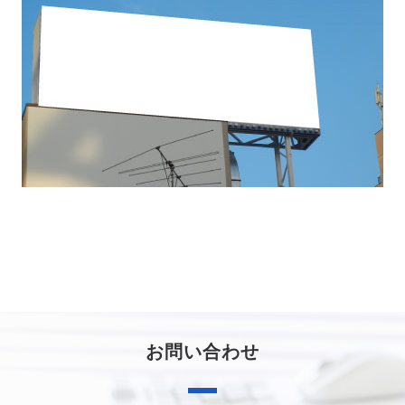
お問い合わせ