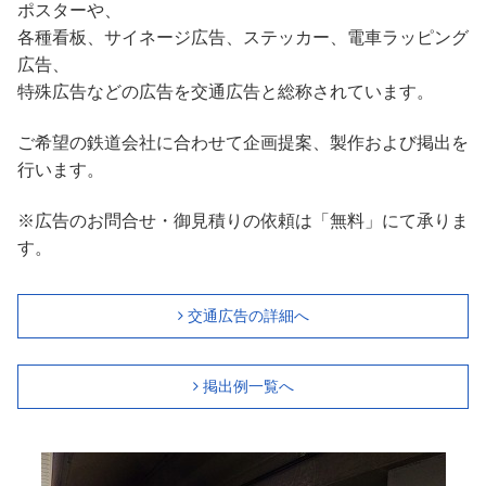
ポスターや、
各種看板、サイネージ広告、ステッカー、
電車ラッピング
広告、
特殊広告などの広告を交通広告と総称されています。
ご希望の鉄道会社に合わせて企画提案、製作および掲出を
行います。
※広告のお問合せ・御見積りの依頼は「無料」にて承りま
す。
交通広告の詳細へ
掲出例一覧へ