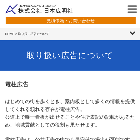
見積依頼・お問い合わせ
HOME
> 取り扱い広告について
取り扱い広告について
電柱広告
はじめての街を歩くとき、案内板として多くの情報を提供
してくれる頼れる存在が電柱広告。
公道上で唯一看板が出せることや住所表記の記載があるた
め、地域貢献としての役割も果たせます。
電柱広告は、公共広告の中でも最安値で掲出が可能です。