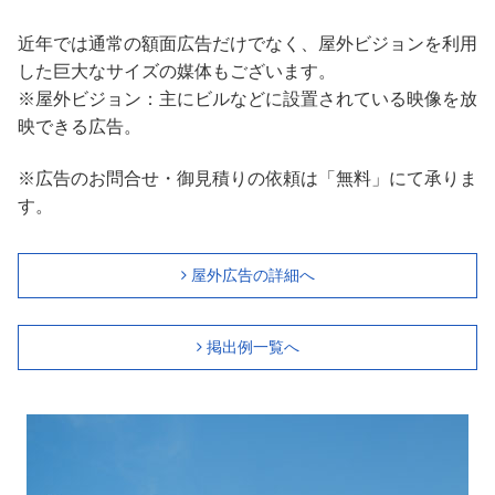
近年では通常の額面広告だけでなく、屋外ビジョンを利用
した巨大なサイズの媒体もございます。
※屋外ビジョン：主にビルなどに設置されている映像を放
映できる広告。
※広告のお問合せ・御見積りの依頼は「無料」にて承りま
す。
屋外広告の詳細へ
掲出例一覧へ