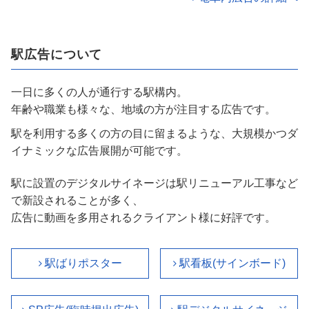
駅広告について
一日に多くの人が通行する駅構内。
年齢や職業も様々な、地域の方が注目する広告です。
駅を利用する多くの方の目に留まるような、大規模かつダ
イナミックな広告展開が可能です。
駅に設置のデジタルサイネージは駅リニューアル工事など
で新設されることが多く、
広告に動画を多用されるクライアント様に好評です。
駅ばりポスター
駅看板(サインボード)