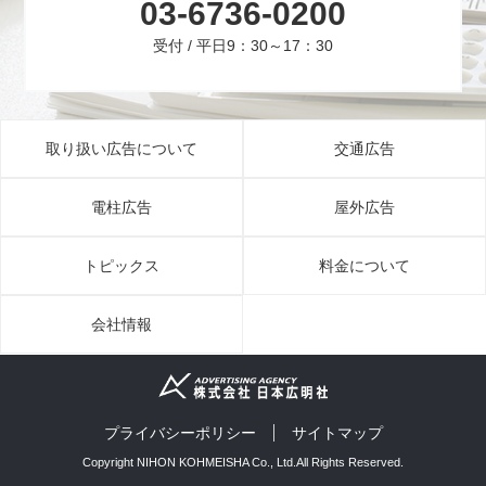
03-6736-0200
受付 / 平日9：30～17：30
取り扱い広告について
交通広告
電柱広告
屋外広告
トピックス
料金について
会社情報
プライバシーポリシー
サイトマップ
Copyright NIHON KOHMEISHA Co., Ltd.All Rights Reserved.