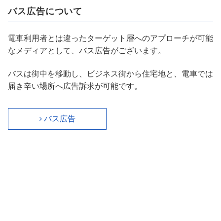
バス広告について
電車利用者とは違ったターゲット層へのアプローチが可能
なメディアとして、バス広告がございます。
バスは街中を移動し、ビジネス街から住宅地と、電車では
届き辛い場所へ広告訴求が可能です。
バス広告