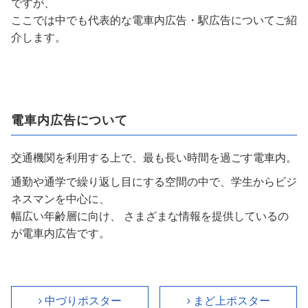
ですが、
ここでは中でも代表的な電車内広告・駅広告についてご紹
介します。
電車内広告について
交通機関を利用する上で、最も長い時間を過ごす電車内。
通勤や通学で繰り返し目にする空間の中で、学生からビジ
ネスマンを中心に、
幅広い年齢層に向け、
さまざまな情報を提供しているの
が電車内広告です。
中づりポスター
まど上ポスター