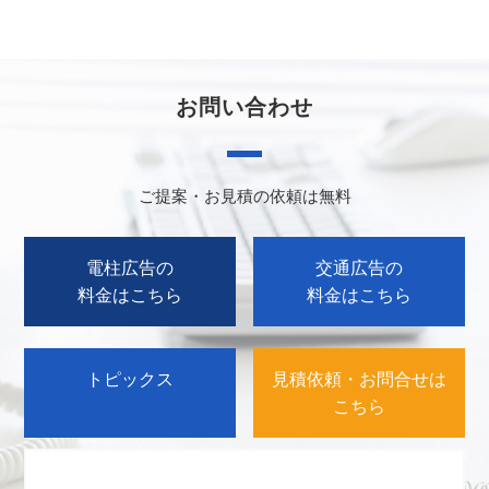
お問い合わせ
ご提案・お見積の依頼は無料
電柱広告の
交通広告の
料金はこちら
料金はこちら
トピックス
見積依頼・お問合せは
こちら