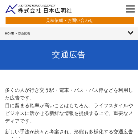
見積依頼・お問い合わせ
HOME
> 交通広告
交通広告
多くの人が行き交う駅・電車・バス・バス停などを利用し
た広告です。
目に留まる確率が高いことはもちろん、ライフスタイルや
ビジネスに活かせる新鮮な情報を提供する上で、重要なメ
ディアです。
新しい手法が続々と考案され、形態も多様化する交通広告