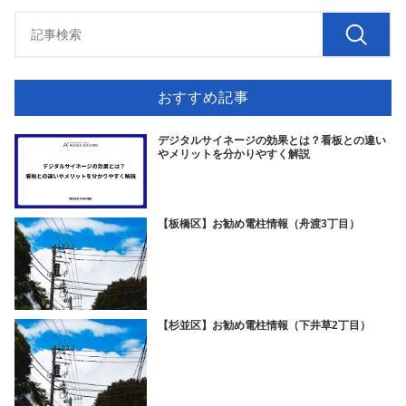
おすすめ記事
デジタルサイネージの効果とは？看板との違い
やメリットを分かりやすく解説
【板橋区】お勧め電柱情報（舟渡3丁目）
【杉並区】お勧め電柱情報（下井草2丁目）