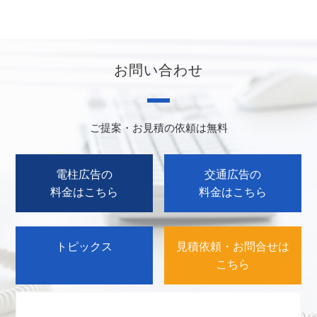
お問い合わせ
ご提案・お見積の依頼は無料
電柱広告の
交通広告の
料金はこちら
料金はこちら
トピックス
見積依頼・お問合せは
こちら