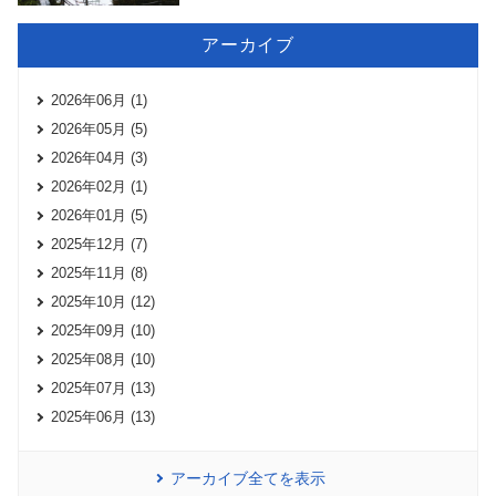
アーカイブ
2026年06月 (1)
2026年05月 (5)
2026年04月 (3)
2026年02月 (1)
2026年01月 (5)
2025年12月 (7)
2025年11月 (8)
2025年10月 (12)
2025年09月 (10)
2025年08月 (10)
2025年07月 (13)
2025年06月 (13)
アーカイブ全てを表示