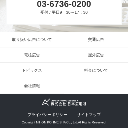
03-6736-0200
受付 / 平日9：30～17：30
取り扱い広告について
交通広告
電柱広告
屋外広告
トピックス
料金について
会社情報
プライバシーポリシー
サイトマップ
Copyright NIHON KOHMEISHA Co., Ltd.All Rights Reserved.