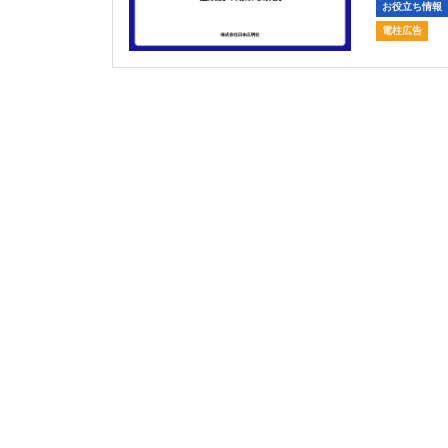
お役立ち情報
電柱広告