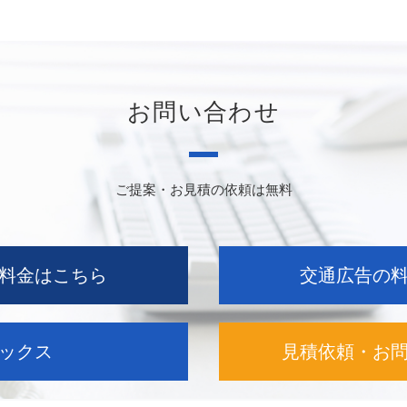
お問い合わせ
ご提案・お見積の依頼は無料
料金はこちら
交通広告の
ックス
見積依頼・お