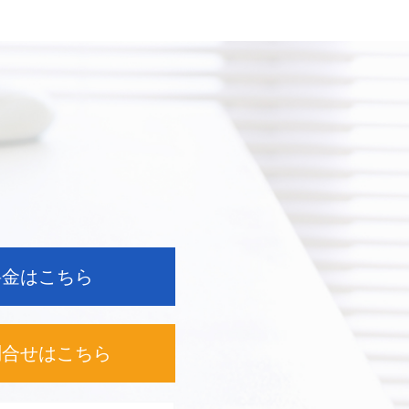
料金はこちら
問合せは
こちら