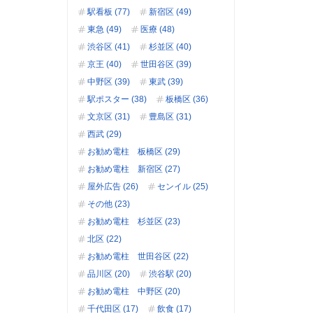
駅看板 (77)
新宿区 (49)
東急 (49)
医療 (48)
渋谷区 (41)
杉並区 (40)
京王 (40)
世田谷区 (39)
中野区 (39)
東武 (39)
駅ポスター (38)
板橋区 (36)
文京区 (31)
豊島区 (31)
西武 (29)
お勧め電柱 板橋区 (29)
お勧め電柱 新宿区 (27)
屋外広告 (26)
センイル (25)
その他 (23)
お勧め電柱 杉並区 (23)
北区 (22)
お勧め電柱 世田谷区 (22)
品川区 (20)
渋谷駅 (20)
お勧め電柱 中野区 (20)
千代田区 (17)
飲食 (17)