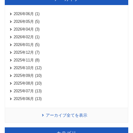
2026年06月 (1)
2026年05月 (5)
2026年04月 (3)
2026年02月 (1)
2026年01月 (5)
2025年12月 (7)
2025年11月 (8)
2025年10月 (12)
2025年09月 (10)
2025年08月 (10)
2025年07月 (13)
2025年06月 (13)
アーカイブ全てを表示