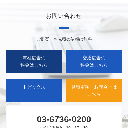
お問い合わせ
ご提案・お見積の依頼は無料
電柱広告の
交通広告の
料金はこちら
料金はこちら
トピックス
見積依頼・お問合せは
こちら
03-6736-0200
受付 / 平日9：30～17：30