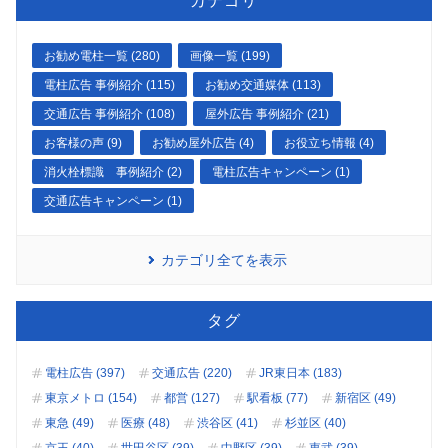
カテゴリ
お勧め電柱一覧 (280)
画像一覧 (199)
電柱広告 事例紹介 (115)
お勧め交通媒体 (113)
交通広告 事例紹介 (108)
屋外広告 事例紹介 (21)
お客様の声 (9)
お勧め屋外広告 (4)
お役立ち情報 (4)
消火栓標識 事例紹介 (2)
電柱広告キャンペーン (1)
交通広告キャンペーン (1)
カテゴリ全てを表示
タグ
電柱広告 (397)
交通広告 (220)
JR東日本 (183)
東京メトロ (154)
都営 (127)
駅看板 (77)
新宿区 (49)
東急 (49)
医療 (48)
渋谷区 (41)
杉並区 (40)