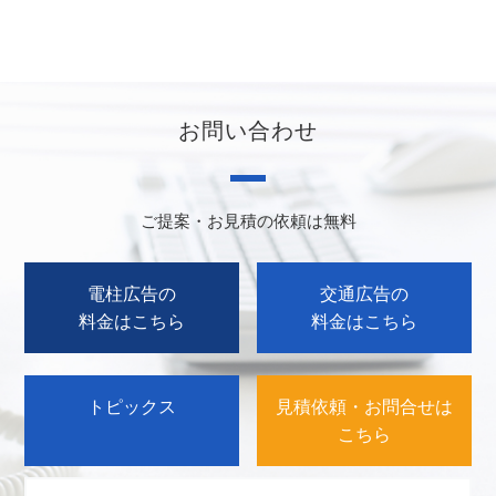
お問い合わせ
ご提案・お見積の依頼は無料
電柱広告の
交通広告の
料金はこちら
料金はこちら
トピックス
見積依頼・お問合せは
こちら