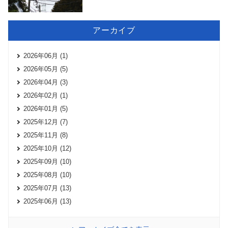
アーカイブ
2026年06月 (1)
2026年05月 (5)
2026年04月 (3)
2026年02月 (1)
2026年01月 (5)
2025年12月 (7)
2025年11月 (8)
2025年10月 (12)
2025年09月 (10)
2025年08月 (10)
2025年07月 (13)
2025年06月 (13)