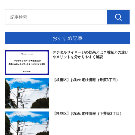
おすすめ記事
デジタルサイネージの効果とは？看板との違い
やメリットを分かりやすく解説
【板橋区】お勧め電柱情報（舟渡3丁目）
【杉並区】お勧め電柱情報（下井草2丁目）