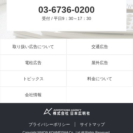
03-6736-0200
受付 / 平日9：30～17：30
取り扱い広告について
交通広告
電柱広告
屋外広告
トピックス
料金について
会社情報
プライバシーポリシー
サイトマップ
Copyright NIHON KOHMEISHA Co., Ltd.All Rights Reserved.