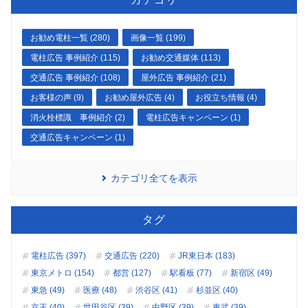
お勧め電柱一覧 (280)
画像一覧 (199)
電柱広告 事例紹介 (115)
お勧め交通媒体 (113)
交通広告 事例紹介 (108)
屋外広告 事例紹介 (21)
お客様の声 (9)
お勧め屋外広告 (4)
お役立ち情報 (4)
消火栓標識 事例紹介 (2)
電柱広告キャンペーン (1)
交通広告キャンペーン (1)
カテゴリ全てを表示
タグ
電柱広告 (397)
交通広告 (220)
JR東日本 (183)
東京メトロ (154)
都営 (127)
駅看板 (77)
新宿区 (49)
東急 (49)
医療 (48)
渋谷区 (41)
杉並区 (40)
京王 (40)
世田谷区 (39)
中野区 (39)
東武 (39)