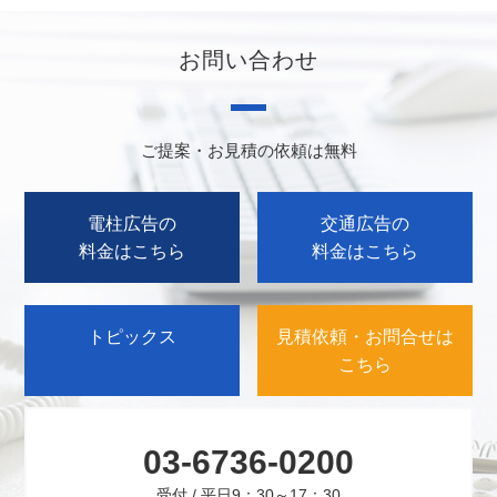
お問い合わせ
ご提案・お見積の依頼は無料
電柱広告の
交通広告の
料金はこちら
料金はこちら
トピックス
見積依頼・お問合せは
こちら
03-6736-0200
受付 / 平日9：30～17：30