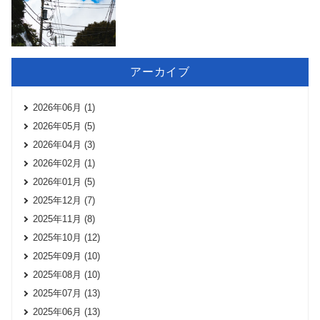
アーカイブ
2026年06月 (1)
2026年05月 (5)
2026年04月 (3)
2026年02月 (1)
2026年01月 (5)
2025年12月 (7)
2025年11月 (8)
2025年10月 (12)
2025年09月 (10)
2025年08月 (10)
2025年07月 (13)
2025年06月 (13)