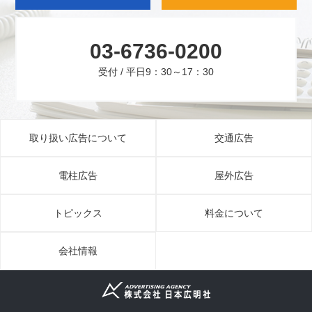
03-6736-0200
受付 / 平日9：30～17：30
取り扱い広告について
交通広告
電柱広告
屋外広告
トピックス
料金について
会社情報