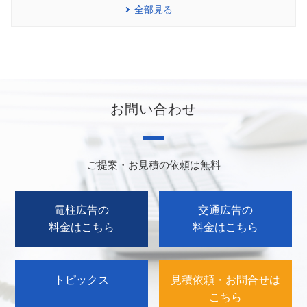
全部見る
お問い合わせ
ご提案・お見積の依頼は無料
電柱広告の
交通広告の
料金はこちら
料金はこちら
トピックス
見積依頼・お問合せは
こちら