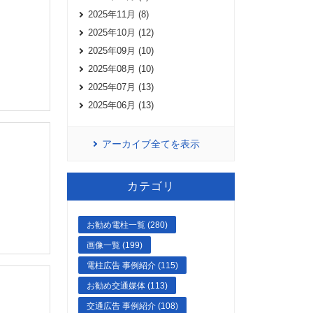
2025年11月 (8)
2025年10月 (12)
2025年09月 (10)
2025年08月 (10)
2025年07月 (13)
2025年06月 (13)
アーカイブ全てを表示
カテゴリ
お勧め電柱一覧 (280)
画像一覧 (199)
電柱広告 事例紹介 (115)
お勧め交通媒体 (113)
交通広告 事例紹介 (108)