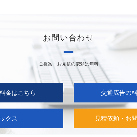
お問い合わせ
ご提案・お見積の依頼は無料
料金はこちら
交通広告の
ックス
見積依頼・お