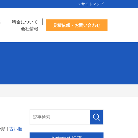
サイトマップ
ス
料金について
見積依頼・お問い合わせ
会社情報
順 |
古い順