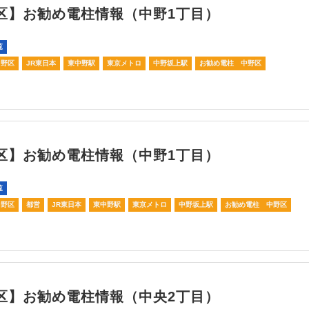
区】お勧め電柱情報（中野1丁目）
覧
中野区
JR東日本
東中野駅
東京メトロ
中野坂上駅
お勧め電柱 中野区
区】お勧め電柱情報（中野1丁目）
覧
中野区
都営
JR東日本
東中野駅
東京メトロ
中野坂上駅
お勧め電柱 中野区
区】お勧め電柱情報（中央2丁目）