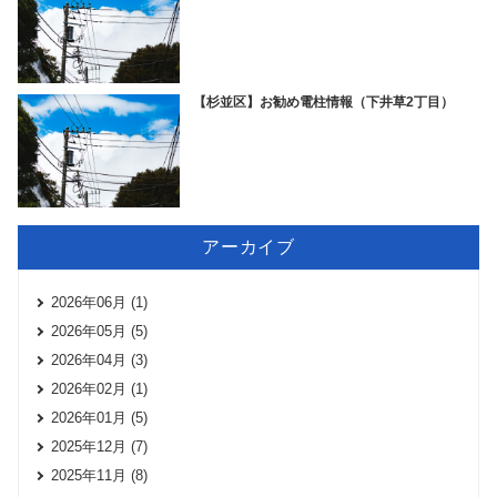
【杉並区】お勧め電柱情報（下井草2丁目）
アーカイブ
2026年06月 (1)
2026年05月 (5)
2026年04月 (3)
2026年02月 (1)
2026年01月 (5)
2025年12月 (7)
2025年11月 (8)