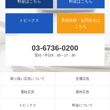
料金はこちら
料金はこちら
トピックス
見積依頼・お問合せは
こちら
03-6736-0200
受付 / 平日9：30～17：30
取り扱い広告について
交通広告
電柱広告
屋外広告
トピックス
料金について