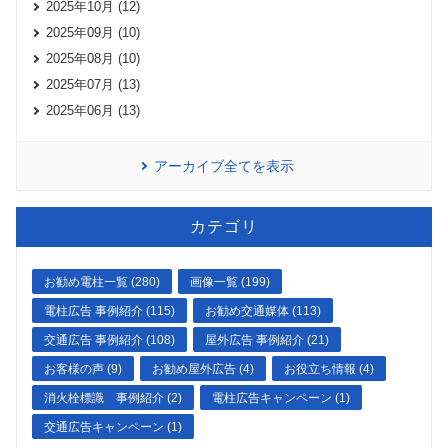
2025年10月 (12)
2025年09月 (10)
2025年08月 (10)
2025年07月 (13)
2025年06月 (13)
アーカイブ全てを表示
カテゴリ
お勧め電柱一覧 (280)
画像一覧 (199)
電柱広告 事例紹介 (115)
お勧め交通媒体 (113)
交通広告 事例紹介 (108)
屋外広告 事例紹介 (21)
お客様の声 (9)
お勧め屋外広告 (4)
お役立ち情報 (4)
消火栓標識 事例紹介 (2)
電柱広告キャンペーン (1)
交通広告キャンペーン (1)