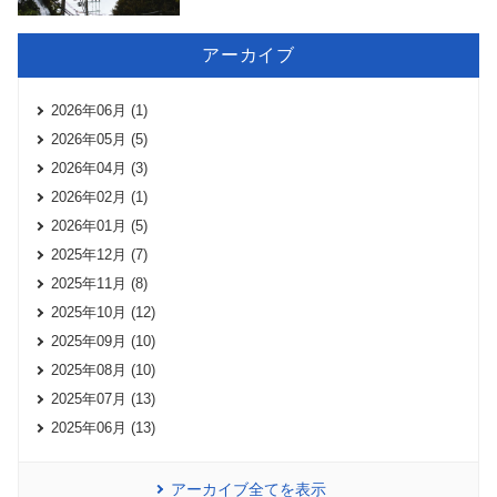
アーカイブ
2026年06月 (1)
2026年05月 (5)
2026年04月 (3)
2026年02月 (1)
2026年01月 (5)
2025年12月 (7)
2025年11月 (8)
2025年10月 (12)
2025年09月 (10)
2025年08月 (10)
2025年07月 (13)
2025年06月 (13)
アーカイブ全てを表示