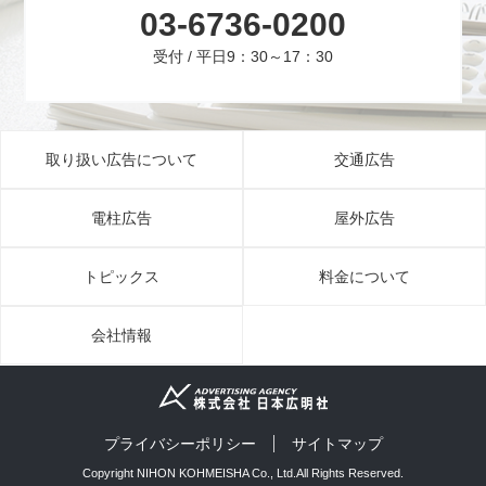
03-6736-0200
受付 / 平日9：30～17：30
取り扱い広告について
交通広告
電柱広告
屋外広告
トピックス
料金について
会社情報
プライバシーポリシー
サイトマップ
Copyright NIHON KOHMEISHA Co., Ltd.All Rights Reserved.