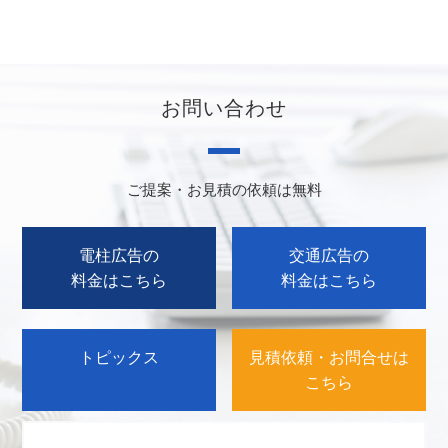
お問い合わせ
ご提案・お見積の依頼は無料
電柱広告の
交通広告の
料金はこちら
料金はこちら
トピックス
見積依頼・お問合せは
こちら