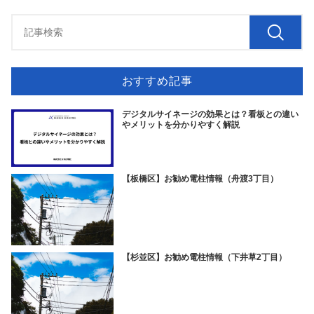
おすすめ記事
デジタルサイネージの効果とは？看板との違い
やメリットを分かりやすく解説
【板橋区】お勧め電柱情報（舟渡3丁目）
【杉並区】お勧め電柱情報（下井草2丁目）