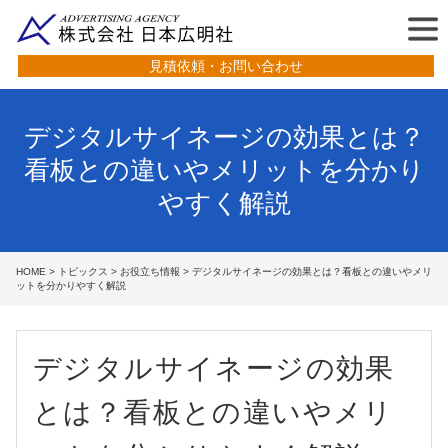
見積依頼・お問い合わせ
デジタルサイネージの効果とは？
看板との違いやメリットを分かり
やすく解説
HOME
>
トピックス
>
お役立ち情報
> デジタルサイネージの効果とは？看板との違いやメリ
ットを分かりやすく解説
デジタルサイネージの効果
とは？看板との違いやメリ