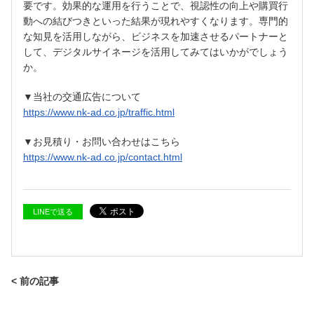
要です。効果的な運用を行うことで、視認性の向上や購買行
動への結びつきといった結果が現れやすくなります。専門的
な知見を活用しながら、ビジネスを加速させるパートナーと
して、デジタルサイネージを活用してみてはいかがでしょう
か。
▼当社の交通広告について
https://www.nk-ad.co.jp/traffic.html
▼お見積り・お問い合わせはこちら
https://www.nk-ad.co.jp/contact.html
LINEで送る
< 前の記事