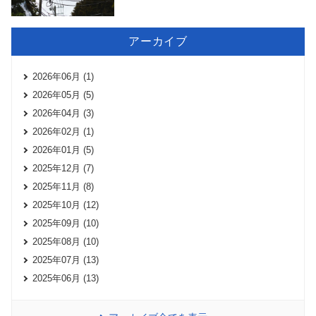
アーカイブ
2026年06月 (1)
2026年05月 (5)
2026年04月 (3)
2026年02月 (1)
2026年01月 (5)
2025年12月 (7)
2025年11月 (8)
2025年10月 (12)
2025年09月 (10)
2025年08月 (10)
2025年07月 (13)
2025年06月 (13)