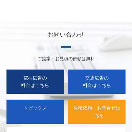
お問い合わせ
ご提案・お見積の依頼は無料
電柱広告の
交通広告の
料金はこちら
料金はこちら
トピックス
見積依頼・お問合せは
こちら