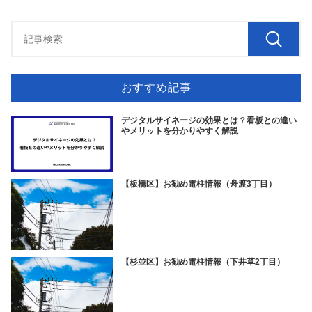
おすすめ記事
デジタルサイネージの効果とは？看板との違い
やメリットを分かりやすく解説
【板橋区】お勧め電柱情報（舟渡3丁目）
【杉並区】お勧め電柱情報（下井草2丁目）