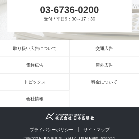
03-6736-0200
受付 / 平日9：30～17：30
取り扱い広告について
交通広告
電柱広告
屋外広告
トピックス
料金について
会社情報
プライバシーポリシー
サイトマップ
Copyright NIHON KOHMEISHA Co., Ltd.All Rights Reserved.