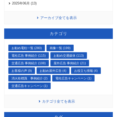
2025年06月 (13)
アーカイブ全てを表示
カテゴリ
お勧め電柱一覧 (280)
画像一覧 (199)
電柱広告 事例紹介 (115)
お勧め交通媒体 (113)
交通広告 事例紹介 (108)
屋外広告 事例紹介 (21)
お客様の声 (9)
お勧め屋外広告 (4)
お役立ち情報 (4)
消火栓標識 事例紹介 (2)
電柱広告キャンペーン (1)
交通広告キャンペーン (1)
カテゴリ全てを表示