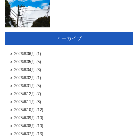
アーカイブ
2026年06月 (1)
2026年05月 (5)
2026年04月 (3)
2026年02月 (1)
2026年01月 (5)
2025年12月 (7)
2025年11月 (8)
2025年10月 (12)
2025年09月 (10)
2025年08月 (10)
2025年07月 (13)