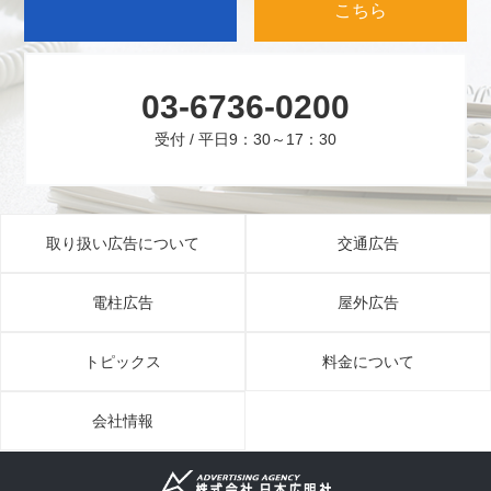
こちら
03-6736-0200
受付 / 平日9：30～17：30
取り扱い広告について
交通広告
電柱広告
屋外広告
トピックス
料金について
会社情報