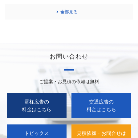
全部見る
お問い合わせ
ご提案・お見積の依頼は無料
電柱広告の
交通広告の
料金はこちら
料金はこちら
トピックス
見積依頼・お問合せは