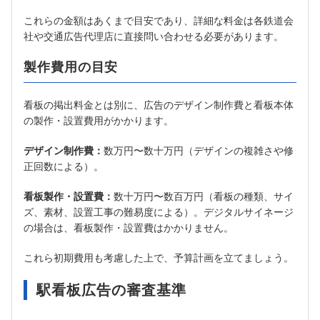
これらの金額はあくまで目安であり、詳細な料金は各鉄道会
社や交通広告代理店に直接問い合わせる必要があります。
製作費用の目安
看板の掲出料金とは別に、広告のデザイン制作費と看板本体
の製作・設置費用がかかります。
デザイン制作費：
数万円〜数十万円（デザインの複雑さや修
正回数による）。
看板製作・設置費：
数十万円〜数百万円（看板の種類、サイ
ズ、素材、設置工事の難易度による）。デジタルサイネージ
の場合は、看板製作・設置費はかかりません。
これら初期費用も考慮した上で、予算計画を立てましょう。
駅看板広告の審査基準