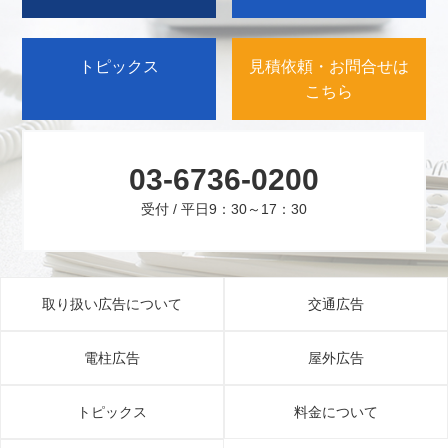
トピックス
見積依頼・お問合せは
こちら
03-6736-0200
受付 / 平日9：30～17：30
取り扱い広告について
交通広告
電柱広告
屋外広告
トピックス
料金について