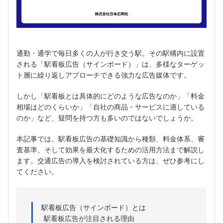
通勤・通学で毎日多くの人が行き交う駅。その駅構内に設置
される「駅看板広告（サインボード）」は、多様なターゲッ
ト層に繰り返しアプローチできる強力な広告媒体です。
しかし「駅看板とは具体的にどのような広告なのか」「料金
相場はどのくらいか」「自社の商品・サービスに適している
のか」など、疑問を持つ方も多いのではないでしょうか。
本記事では、駅看板広告の基礎知識から種類、料金体系、審
査基準、そして効果を最大化するための活用方法まで解説し
ます。交通広告の導入を検討されている方は、ぜひ参考にし
てください。
駅看板広告（サインボード）とは
駅看板広告が注目される理由