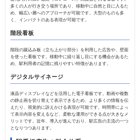
多くの人が行き交う場所であり、移動中に自然と目に入るた
め、幅広い層へのアプローチが可能です。大型のものも多
く、インパクトのある表現が可能です。
階段看板
階段の蹴込み板（立ち上がり部分）を利用した広告や、壁面
を使った看板です。移動中に繰り返し目にする機会があるた
め、駅利用者の記憶に残りやすい特徴があります。
デジタルサイネージ
液晶ディスプレイなどを活用した電子看板です。動画や複数
の静止画を切り替えて表示できるため、より多くの情報を伝
えたり、視覚的に訴えかける表現が可能です。時間帯によっ
て表示内容を変えるなど、柔軟な運用ができる点が大きなメ
リットです。近年、導入が進んでおり、駅広告の主流の一つ
となりつつあります。