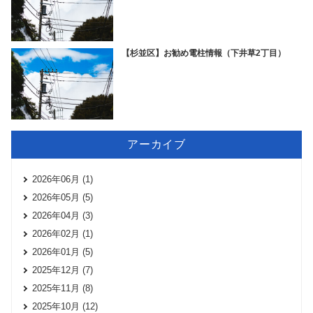
【杉並区】お勧め電柱情報（下井草2丁目）
アーカイブ
2026年06月 (1)
2026年05月 (5)
2026年04月 (3)
2026年02月 (1)
2026年01月 (5)
2025年12月 (7)
2025年11月 (8)
2025年10月 (12)