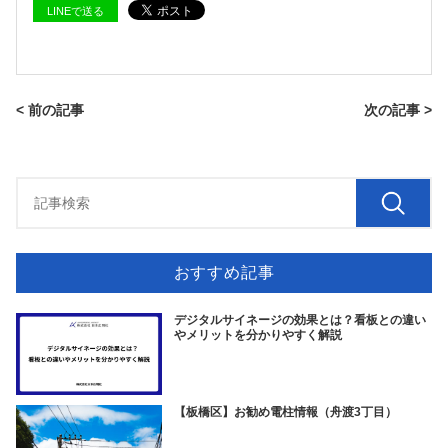
LINEで送る
< 前の記事
次の記事 >
おすすめ記事
デジタルサイネージの効果とは？看板との違い
やメリットを分かりやすく解説
【板橋区】お勧め電柱情報（舟渡3丁目）