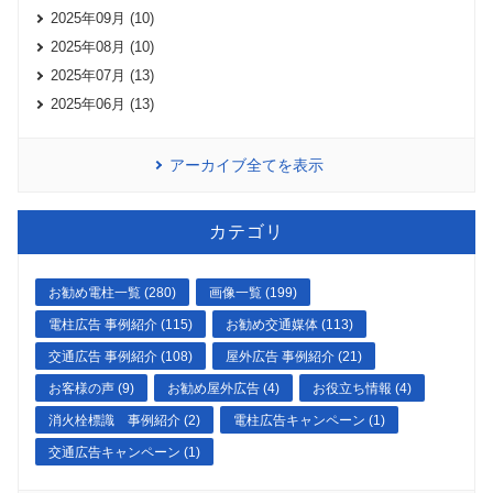
2025年09月 (10)
2025年08月 (10)
2025年07月 (13)
2025年06月 (13)
アーカイブ全てを表示
カテゴリ
お勧め電柱一覧 (280)
画像一覧 (199)
電柱広告 事例紹介 (115)
お勧め交通媒体 (113)
交通広告 事例紹介 (108)
屋外広告 事例紹介 (21)
お客様の声 (9)
お勧め屋外広告 (4)
お役立ち情報 (4)
消火栓標識 事例紹介 (2)
電柱広告キャンペーン (1)
交通広告キャンペーン (1)