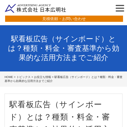
見積依頼・お問い合わせ
駅看板広告（サインボード）と
は？種類・料金・審査基準から効
果的な活用方法までご紹介
HOME
>
トピックス
>
お役立ち情報
> 駅看板広告（サインボード）とは？種類・料金・審査
基準から効果的な活用方法までご紹介
駅看板広告（サインボー
ド）とは？種類・料金・審