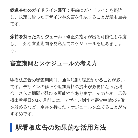
鉄道会社のガイドライン遵守：
事前にガイドラインを熟読
し、規定に沿ったデザインや文言を作成することが最も重要
です。
余裕を持ったスケジュール：
修正の指示が出る可能性も考慮
し、十分な審査期間を見込んでスケジュールを組みましょ
う。
審査期間とスケジュールの考え方
駅看板広告の審査期間は、通常1週間程度かかることが多い
です。デザインの修正や追加資料の提出が必要になった場
合、さらに期間が延びる可能性もあります。そのため、広告
掲出希望日の1ヶ月前には、デザイン制作と審査申請の準備
を始めるなど、余裕を持ったスケジュールを立てることがお
すすめです。
駅看板広告の効果的な活用方法