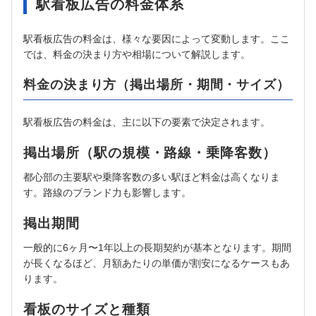
駅看板広告の料金体系
駅看板広告の料金は、様々な要因によって変動します。ここ
では、料金の決まり方や相場について解説します。
料金の決まり方（掲出場所・期間・サイズ）
駅看板広告の料金は、主に以下の要素で決定されます。
掲出場所（駅の規模・路線・乗降客数）
都心部の主要駅や乗降客数の多い駅ほど料金は高くなりま
す。路線のブランド力も影響します。
掲出期間
一般的に6ヶ月〜1年以上の長期契約が基本となります。期間
が長くなるほど、月額あたりの単価が割安になるケースもあ
ります。
看板のサイズと種類