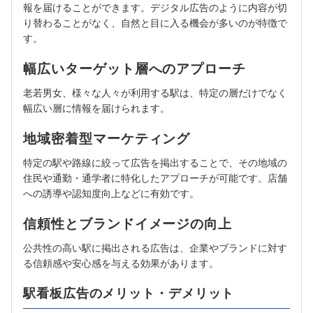
報を届けることができます。デジタル広告のように内容が切
り替わることがなく、自然と目に入る機会が多いのが特徴で
す。
幅広いターゲット層へのアプローチ
老若男女、様々な人々が利用する駅は、特定の層だけでなく
幅広い層に情報を届けられます。
地域密着型マーケティング
特定の駅や路線に絞って広告を掲出することで、その地域の
住民や通勤・通学者に特化したアプローチが可能です。店舗
への誘導や認知度向上などに有効です。
信頼性とブランドイメージの向上
公共性の高い駅に掲出される広告は、企業やブランドに対す
る信頼感や安心感を与える効果があります。
駅看板広告のメリット・デメリット