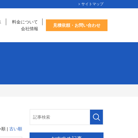
サイトマップ
ス
料金について
見積依頼・お問い合わせ
会社情報
順 |
古い順