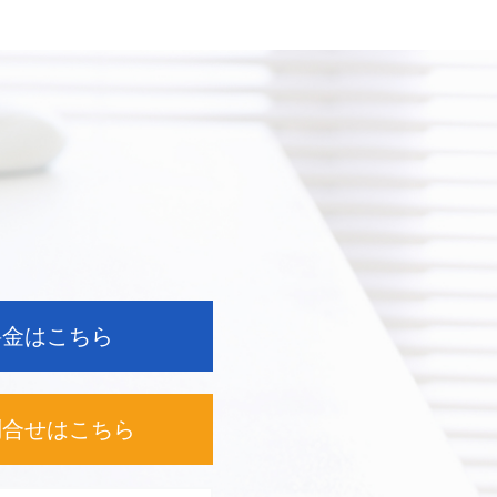
料金はこちら
問合せは
こちら