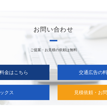
お問い合わせ
ご提案・お見積の依頼は無料
料金はこちら
交通広告の
ックス
見積依頼・お