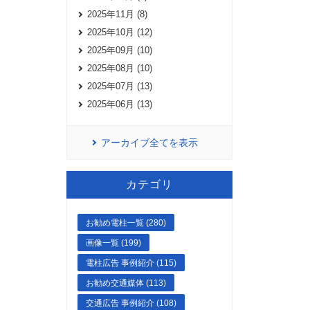
2025年11月 (8)
2025年10月 (12)
2025年09月 (10)
2025年08月 (10)
2025年07月 (13)
2025年06月 (13)
アーカイブ全てを表示
カテゴリ
お勧め電柱一覧 (280)
画像一覧 (199)
電柱広告 事例紹介 (115)
お勧め交通媒体 (113)
交通広告 事例紹介 (108)