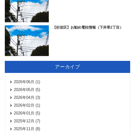
【杉並区】お勧め電柱情報（下井草2丁目）
アーカイブ
2026年06月 (1)
2026年05月 (5)
2026年04月 (3)
2026年02月 (1)
2026年01月 (5)
2025年12月 (7)
2025年11月 (8)