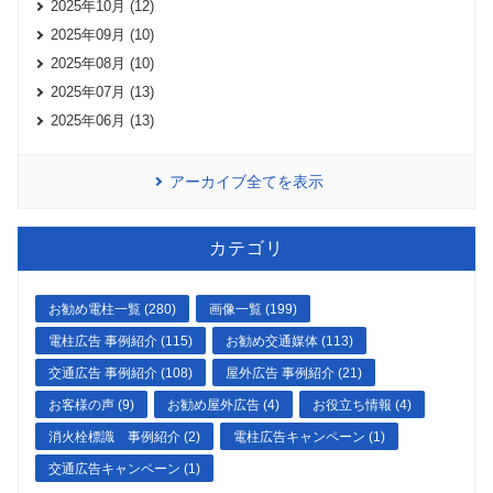
2025年10月 (12)
2025年09月 (10)
2025年08月 (10)
2025年07月 (13)
2025年06月 (13)
アーカイブ全てを表示
カテゴリ
お勧め電柱一覧 (280)
画像一覧 (199)
電柱広告 事例紹介 (115)
お勧め交通媒体 (113)
交通広告 事例紹介 (108)
屋外広告 事例紹介 (21)
お客様の声 (9)
お勧め屋外広告 (4)
お役立ち情報 (4)
消火栓標識 事例紹介 (2)
電柱広告キャンペーン (1)
交通広告キャンペーン (1)