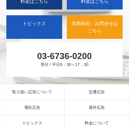
料金はこちら
料金はこちら
トピックス
見積依頼・お問合せは
こちら
03-6736-0200
受付 / 平日9：30～17：30
取り扱い広告について
交通広告
電柱広告
屋外広告
トピックス
料金について