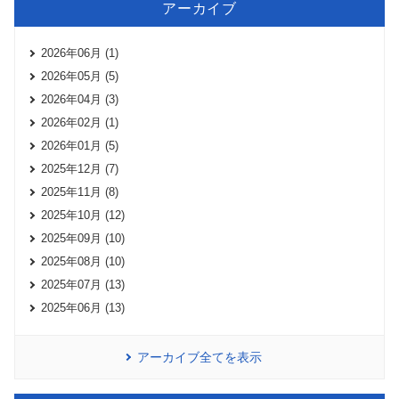
アーカイブ
2026年06月 (1)
2026年05月 (5)
2026年04月 (3)
2026年02月 (1)
2026年01月 (5)
2025年12月 (7)
2025年11月 (8)
2025年10月 (12)
2025年09月 (10)
2025年08月 (10)
2025年07月 (13)
2025年06月 (13)
アーカイブ全てを表示