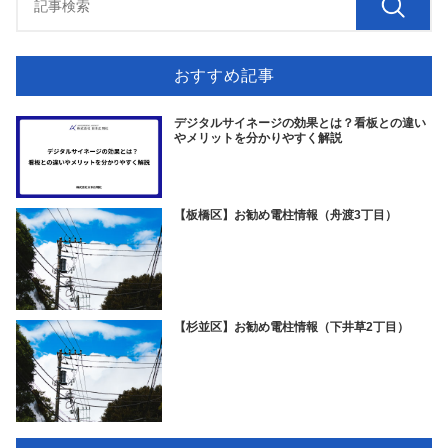
おすすめ記事
デジタルサイネージの効果とは？看板との違い
やメリットを分かりやすく解説
【板橋区】お勧め電柱情報（舟渡3丁目）
【杉並区】お勧め電柱情報（下井草2丁目）