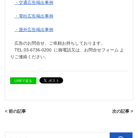
・交通広告掲出事例
・電柱広告掲出事例
・屋外広告掲出事例
広告のお問合せ、ご依頼お持ちしております。
TEL.03-6736-0200 に御電話又は、お問合せフォーム よ
りご連絡ください。
LINEで送る
< 前の記事
次の記事 >