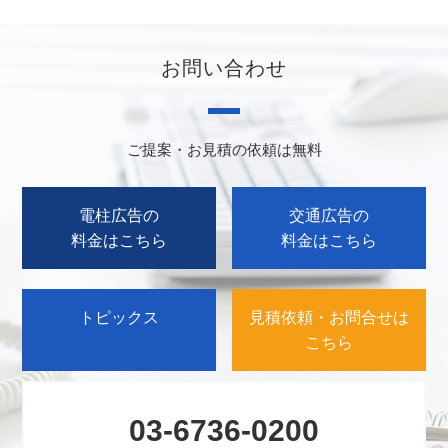
お問い合わせ
ご提案・お見積の依頼は無料
電柱広告の
交通広告の
料金はこちら
料金はこちら
トピックス
見積依頼・お問合せは
こちら
03-6736-0200