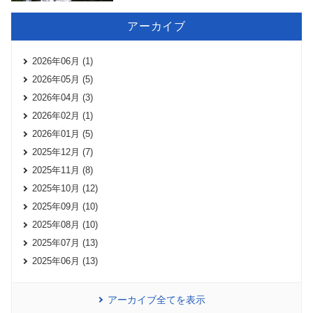
アーカイブ
2026年06月 (1)
2026年05月 (5)
2026年04月 (3)
2026年02月 (1)
2026年01月 (5)
2025年12月 (7)
2025年11月 (8)
2025年10月 (12)
2025年09月 (10)
2025年08月 (10)
2025年07月 (13)
2025年06月 (13)
アーカイブ全てを表示