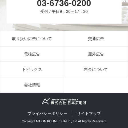
03-6736-0200
受付 / 平日9：30～17：30
取り扱い広告について
交通広告
電柱広告
屋外広告
トピックス
料金について
会社情報
プライバシーポリシー
サイトマップ
Copyright NIHON KOHMEISHA Co., Ltd.All Rights Reserved.