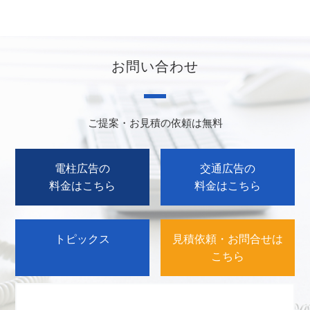
お問い合わせ
ご提案・お見積の依頼は無料
電柱広告の
交通広告の
料金はこちら
料金はこちら
トピックス
見積依頼・お問合せは
こちら