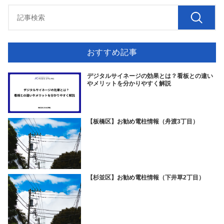
おすすめ記事
デジタルサイネージの効果とは？看板との違い
やメリットを分かりやすく解説
【板橋区】お勧め電柱情報（舟渡3丁目）
【杉並区】お勧め電柱情報（下井草2丁目）