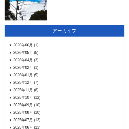
アーカイブ
2026年06月 (1)
2026年05月 (5)
2026年04月 (3)
2026年02月 (1)
2026年01月 (5)
2025年12月 (7)
2025年11月 (8)
2025年10月 (12)
2025年09月 (10)
2025年08月 (10)
2025年07月 (13)
2025年06月 (13)