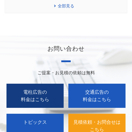
全部見る
お問い合わせ
ご提案・お見積の依頼は無料
電柱広告の
交通広告の
料金はこちら
料金はこちら
トピックス
見積依頼・お問合せは
こちら