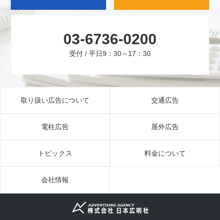
03-6736-0200
受付 / 平日9：30～17：30
取り扱い広告について
交通広告
電柱広告
屋外広告
トピックス
料金について
会社情報