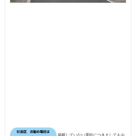
掲載していない電柱につきましてもお