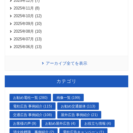
2025年12月 (7)
2025年11月 (8)
2025年10月 (12)
2025年09月 (10)
2025年08月 (10)
2025年07月 (13)
2025年06月 (13)
アーカイブ全てを表示
カテゴリ
お勧め電柱一覧 (280)
画像一覧 (199)
電柱広告 事例紹介 (115)
お勧め交通媒体 (113)
交通広告 事例紹介 (108)
屋外広告 事例紹介 (21)
お客様の声 (9)
お勧め屋外広告 (4)
お役立ち情報 (4)
消火栓標識 事例紹介 (2)
電柱広告キャンペーン (1)