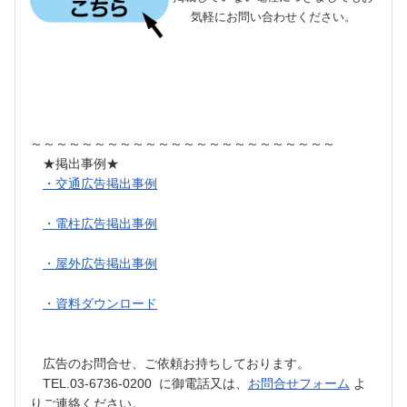
気軽にお問い合わせください。
～～～～～～～～～～～～～～～～～～～～～～～～
★掲出事例★
・交通広告掲出事例
・電柱広告掲出事例
・屋外広告掲出事例
・資料ダウンロード
広告のお問合せ、ご依頼お持ちしております。
TEL.03-6736-0200 に御電話又は、
お問合せフォーム
よ
りご連絡ください。