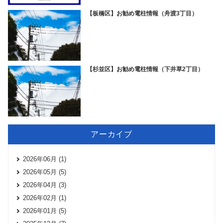
【板橋区】お勧め電柱情報（舟渡3丁目）
【杉並区】お勧め電柱情報（下井草2丁目）
アーカイブ
2026年06月 (1)
2026年05月 (5)
2026年04月 (3)
2026年02月 (1)
2026年01月 (5)