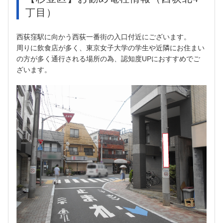
丁目）
西荻窪駅に向かう西荻一番街の入口付近にございます。
周りに飲食店が多く、東京女子大学の学生や近隣にお住まい
の方が多く通行される場所の為、認知度UPにおすすめでご
ざいます。