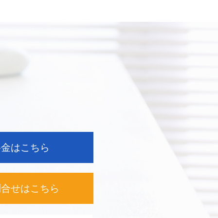
料金はこちら
問合せは
こちら