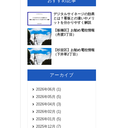
おすすめ記事
デジタルサイネージの効果
とは？看板との違いやメリ
ットを分かりやすく解説
【板橋区】お勧め電柱情報
（舟渡3丁目）
【杉並区】お勧め電柱情報
（下井草2丁目）
アーカイブ
2026年06月 (1)
2026年05月 (5)
2026年04月 (3)
2026年02月 (1)
2026年01月 (5)
2025年12月 (7)