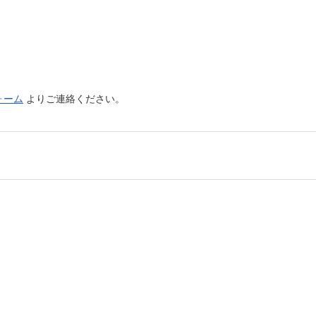
ォーム
よりご連絡ください。