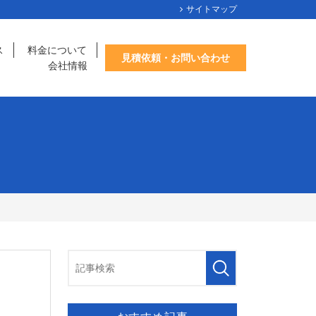
サイトマップ
ス
料金について
見積依頼・お問い合わせ
会社情報