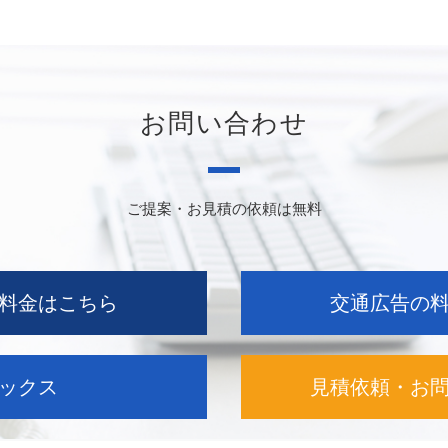
お問い合わせ
ご提案・お見積の依頼は無料
料金はこちら
交通広告の
ックス
見積依頼・お