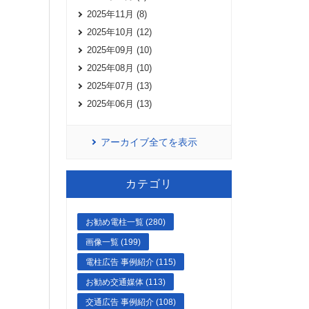
2025年11月 (8)
2025年10月 (12)
2025年09月 (10)
2025年08月 (10)
2025年07月 (13)
2025年06月 (13)
アーカイブ全てを表示
カテゴリ
お勧め電柱一覧 (280)
画像一覧 (199)
電柱広告 事例紹介 (115)
お勧め交通媒体 (113)
交通広告 事例紹介 (108)