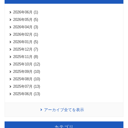
2026年06月 (1)
2026年05月 (5)
2026年04月 (3)
2026年02月 (1)
2026年01月 (5)
2025年12月 (7)
2025年11月 (8)
2025年10月 (12)
2025年09月 (10)
2025年08月 (10)
2025年07月 (13)
2025年06月 (13)
アーカイブ全てを表示
カテゴリ