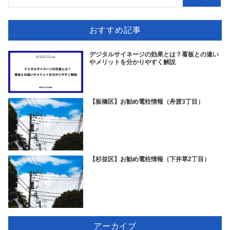
おすすめ記事
デジタルサイネージの効果とは？看板との違い
やメリットを分かりやすく解説
【板橋区】お勧め電柱情報（舟渡3丁目）
【杉並区】お勧め電柱情報（下井草2丁目）
アーカイブ