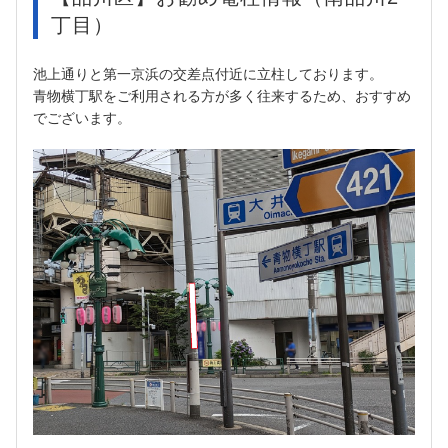
丁目）
池上通りと第一京浜の交差点付近に立柱しております。
青物横丁駅をご利用される方が多く往来するため、おすすめ
でございます。