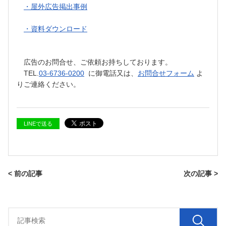
・屋外広告掲出事例
・資料ダウンロード
広告のお問合せ、ご依頼お持ちしております。
TEL.
03-6736-0200
に御電話又は、
お問合せフォーム
よ
りご連絡ください。
LINEで送る
< 前の記事
次の記事 >