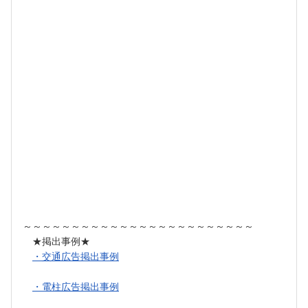
～～～～～～～～～～～～～～～～～～～～～～～～
★掲出事例★
・交通広告掲出事例
・電柱広告掲出事例