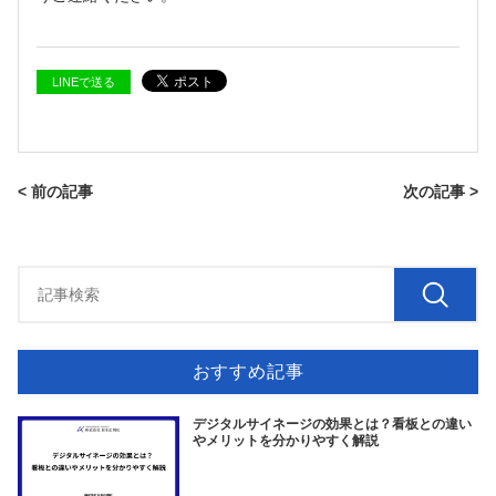
LINEで送る
< 前の記事
次の記事 >
おすすめ記事
デジタルサイネージの効果とは？看板との違い
やメリットを分かりやすく解説