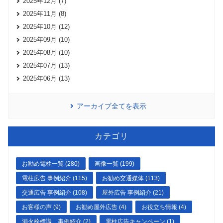
2025年12月 (7)
2025年11月 (8)
2025年10月 (12)
2025年09月 (10)
2025年08月 (10)
2025年07月 (13)
2025年06月 (13)
アーカイブ全てを表示
カテゴリ
お勧め電柱一覧 (280)
画像一覧 (199)
電柱広告 事例紹介 (115)
お勧め交通媒体 (113)
交通広告 事例紹介 (108)
屋外広告 事例紹介 (21)
お客様の声 (9)
お勧め屋外広告 (4)
お役立ち情報 (4)
消火栓標識 事例紹介 (2)
電柱広告キャンペーン (1)