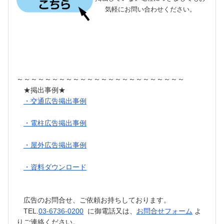
気軽にお問い合わせください。
～～～～～～～～～～～～～～～～～～～～～～～～
★掲出事例★
・交通広告掲出事例
・電柱広告掲出事例
・屋外広告掲出事例
・資料ダウンロード
広告のお問合せ、ご依頼お持ちしております。
TEL.
03-6736-0200
に御電話又は、
お問合せフォーム
よ
りご連絡ください。