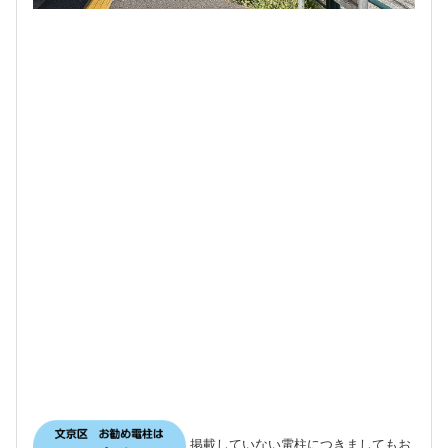
掲載していない電柱につきましてもお