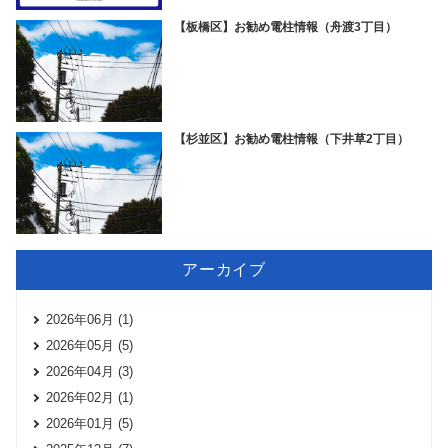
【板橋区】お勧め電柱情報（舟渡3丁目）
【杉並区】お勧め電柱情報（下井草2丁目）
アーカイブ
2026年06月 (1)
2026年05月 (5)
2026年04月 (3)
2026年02月 (1)
2026年01月 (5)