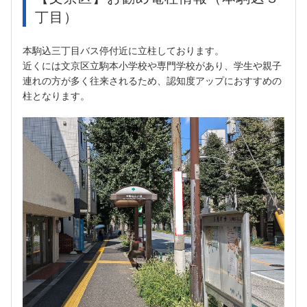
丁目）
本駒込三丁目バス停付近に立柱しております。
近くには文京区立駒本小学校や専門学校があり、学生や親子
連れの方が多く往来されるため、認知度アップにおすすめの
柱となります。