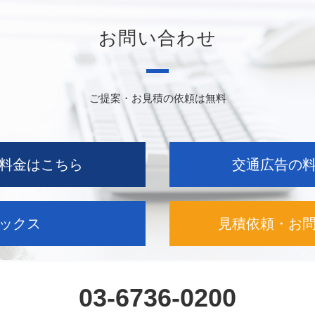
お問い合わせ
ご提案・お見積の依頼は無料
料金はこちら
交通広告の
ックス
見積依頼・お
03-6736-0200