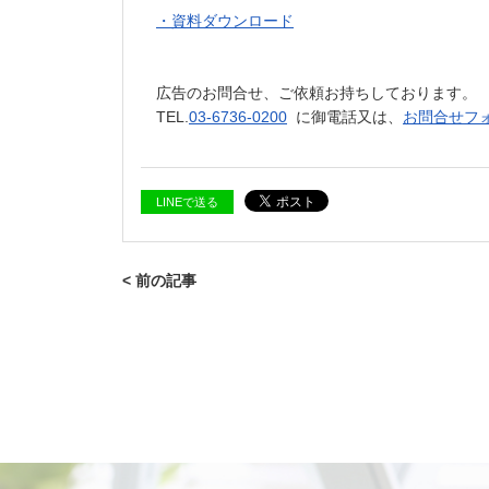
・資料ダウンロード
広告のお問合せ、ご依頼お持ちしております。
TEL.
03-6736-0200
に御電話又は、
お問合せフ
LINEで送る
< 前の記事