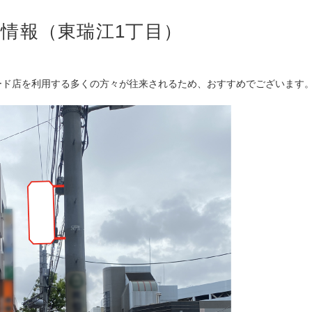
情報（東瑞江1丁目）
ード店を利用する多くの方々が往来されるため、おすすめでございます