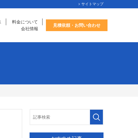
サイトマップ
ス
料金について
見積依頼・お問い合わせ
会社情報