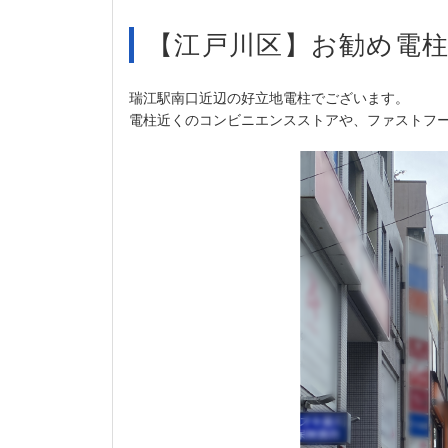
【江戸川区】お勧め電柱
瑞江駅南口近辺の好立地電柱でございます。
電柱近くのコンビニエンスストアや、ファストフ