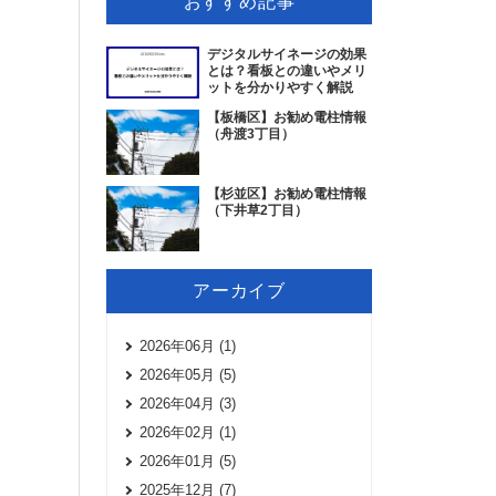
おすすめ記事
デジタルサイネージの効果
とは？看板との違いやメリ
ットを分かりやすく解説
【板橋区】お勧め電柱情報
（舟渡3丁目）
【杉並区】お勧め電柱情報
（下井草2丁目）
アーカイブ
2026年06月 (1)
2026年05月 (5)
2026年04月 (3)
2026年02月 (1)
2026年01月 (5)
2025年12月 (7)