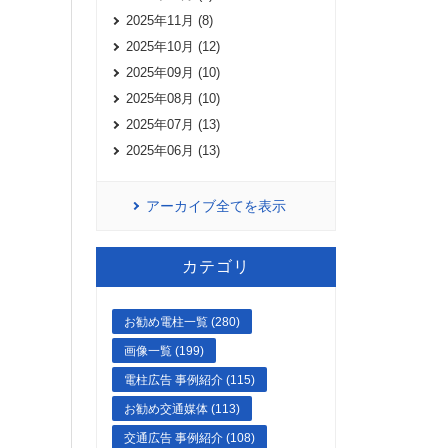
2025年11月 (8)
2025年10月 (12)
2025年09月 (10)
2025年08月 (10)
。
2025年07月 (13)
2025年06月 (13)
アーカイブ全てを表示
カテゴリ
お勧め電柱一覧 (280)
画像一覧 (199)
電柱広告 事例紹介 (115)
お勧め交通媒体 (113)
交通広告 事例紹介 (108)