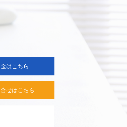
料金はこちら
問合せは
こちら