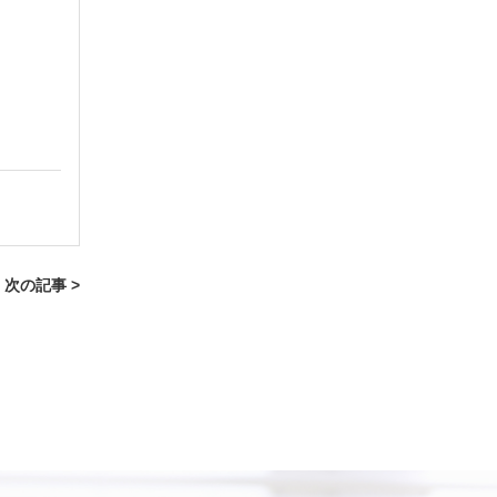
次の記事 >