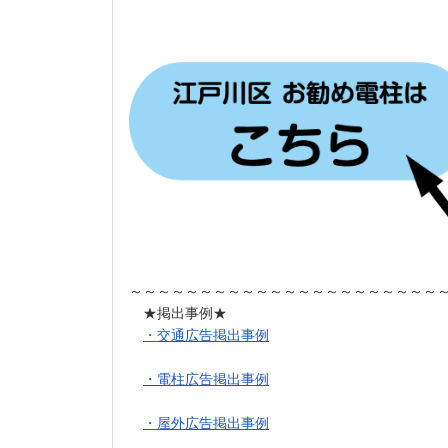
～～～～～～～～～～～～～～～～～～～～～～
★掲出事例★
・交通広告掲出事例
・電柱広告掲出事例
・屋外広告掲出事例