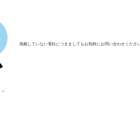
掲載していない電柱につきましてもお気軽にお問い合わせくださ
～～