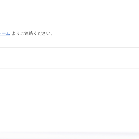
ォーム
よりご連絡ください。