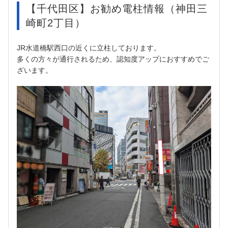
【千代田区】お勧め電柱情報（神田三
崎町2丁目）
JR水道橋駅西口の近くに立柱しております。
多くの方々が通行されるため、認知度アップにおすすめでご
ざいます。