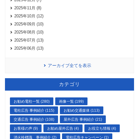
2025年11月 (8)
2025年10月 (12)
2025年09月 (10)
2025年08月 (10)
2025年07月 (13)
2025年06月 (13)
アーカイブ全てを表示
カテゴリ
お勧め電柱一覧 (280)
画像一覧 (199)
電柱広告 事例紹介 (115)
お勧め交通媒体 (113)
交通広告 事例紹介 (108)
屋外広告 事例紹介 (21)
お客様の声 (9)
お勧め屋外広告 (4)
お役立ち情報 (4)
消火栓標識 事例紹介 (2)
電柱広告キャンペーン (1)