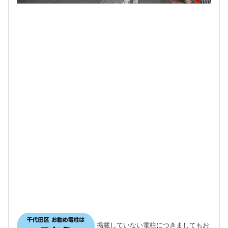
掲載していない電柱につきましてもお