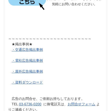
気軽にお問い合わせください。
～～～～～～～～～～～～～～～～～～～～～～～～
★掲出事例★
・交通広告掲出事例
・電柱広告掲出事例
・屋外広告掲出事例
・資料ダウンロード
広告のお問合せ、ご依頼お持ちしております。
TEL.
03-6736-0200
に御電話又は、
お問合せフォーム
よ
りご連絡ください。