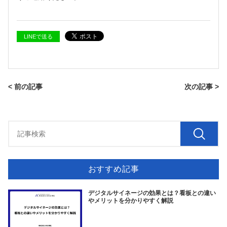
LINEで送る
< 前の記事
次の記事 >
おすすめ記事
デジタルサイネージの効果とは？看板との違い
やメリットを分かりやすく解説