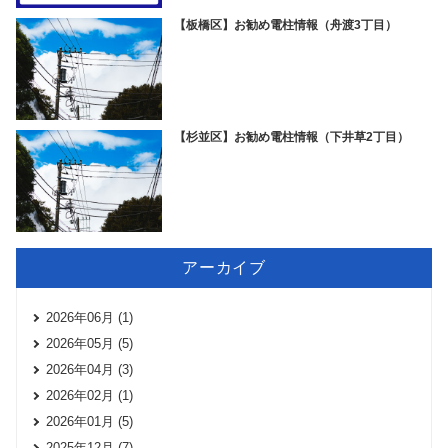
【板橋区】お勧め電柱情報（舟渡3丁目）
【杉並区】お勧め電柱情報（下井草2丁目）
アーカイブ
2026年06月 (1)
2026年05月 (5)
2026年04月 (3)
2026年02月 (1)
2026年01月 (5)
2025年12月 (7)