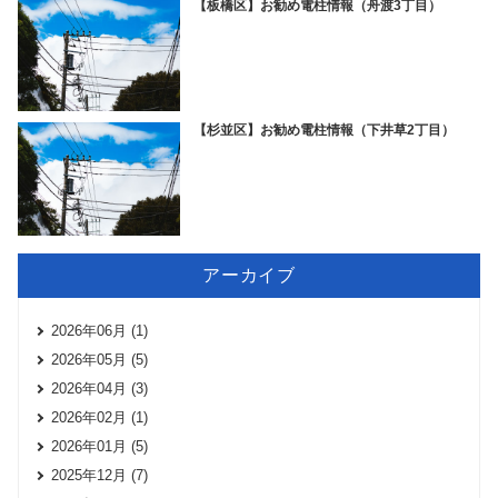
【板橋区】お勧め電柱情報（舟渡3丁目）
【杉並区】お勧め電柱情報（下井草2丁目）
アーカイブ
2026年06月 (1)
2026年05月 (5)
2026年04月 (3)
2026年02月 (1)
2026年01月 (5)
2025年12月 (7)