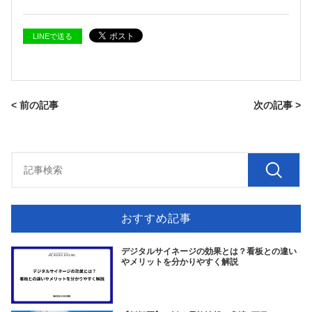
LINEで送る
< 前の記事
次の記事 >
おすすめ記事
デジタルサイネージの効果とは？看板との違い
やメリットを分かりやすく解説