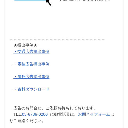
～～～～～～～～～～～～～～～～～～～～～～～～
★掲出事例★
・交通広告掲出事例
・電柱広告掲出事例
・屋外広告掲出事例
・資料ダウンロード
広告のお問合せ、ご依頼お持ちしております。
TEL.
03-6736-0200
に御電話又は、
お問合せフォーム
よ
りご連絡ください。