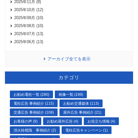
2025年11月 (8)
2025年10月 (12)
2025年09月 (10)
2025年08月 (10)
2025年07月 (13)
2025年06月 (13)
アーカイブ全てを表示
カテゴリ
お勧め電柱一覧 (280)
画像一覧 (199)
電柱広告 事例紹介 (115)
お勧め交通媒体 (113)
交通広告 事例紹介 (108)
屋外広告 事例紹介 (21)
お客様の声 (9)
お勧め屋外広告 (4)
お役立ち情報 (4)
消火栓標識 事例紹介 (2)
電柱広告キャンペーン (1)