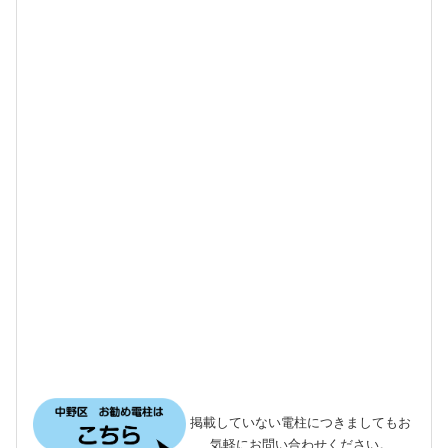
掲載していない電柱につきましてもお
気軽にお問い合わせください。