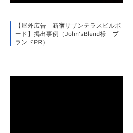
【屋外広告 新宿サザンテラスビルボ
ード】掲出事例（John'sBlend様 ブ
ランドPR）