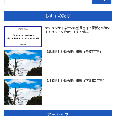
おすすめ記事
デジタルサイネージの効果とは？看板との違い
やメリットを分かりやすく解説
【板橋区】お勧め電柱情報（舟渡3丁目）
【杉並区】お勧め電柱情報（下井草2丁目）
アーカイブ