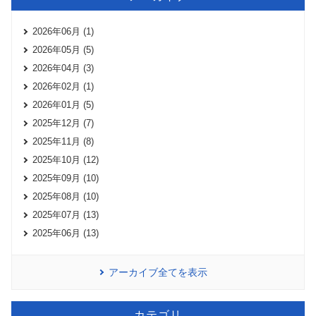
2026年06月 (1)
2026年05月 (5)
2026年04月 (3)
2026年02月 (1)
2026年01月 (5)
2025年12月 (7)
2025年11月 (8)
2025年10月 (12)
2025年09月 (10)
2025年08月 (10)
2025年07月 (13)
2025年06月 (13)
アーカイブ全てを表示
カテゴリ