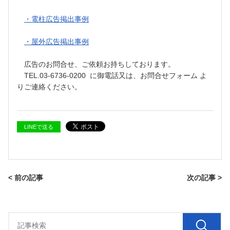
・電柱広告掲出事例
・屋外広告掲出事例
広告のお問合せ、ご依頼お持ちしております。
TEL.03-6736-0200 に御電話又は、お問合せフォーム よ
りご連絡ください。
LINEで送る
< 前の記事
次の記事 >