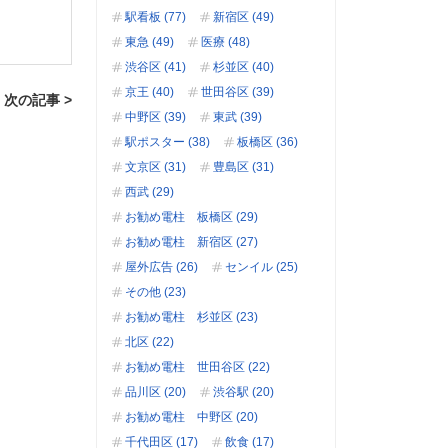
駅看板 (77)
新宿区 (49)
東急 (49)
医療 (48)
渋谷区 (41)
杉並区 (40)
京王 (40)
世田谷区 (39)
次の記事 >
中野区 (39)
東武 (39)
駅ポスター (38)
板橋区 (36)
文京区 (31)
豊島区 (31)
西武 (29)
お勧め電柱 板橋区 (29)
お勧め電柱 新宿区 (27)
屋外広告 (26)
センイル (25)
その他 (23)
お勧め電柱 杉並区 (23)
北区 (22)
お勧め電柱 世田谷区 (22)
品川区 (20)
渋谷駅 (20)
お勧め電柱 中野区 (20)
千代田区 (17)
飲食 (17)