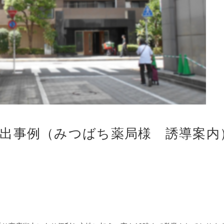
掲出事例（みつばち薬局様 誘導案内