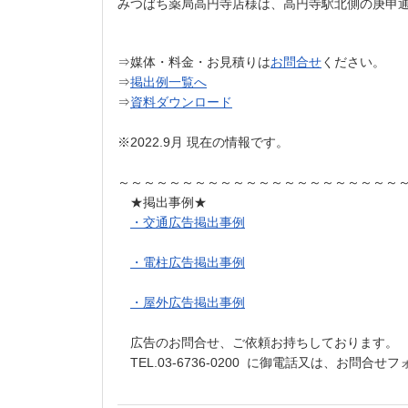
みつばち薬局高円寺店様は、高円寺駅北側の庚申通
⇒媒体・料金・お見積りは
お問合せ
ください。
⇒
掲出例一覧へ
⇒
資料ダウンロード
※2022.9月 現在の情報です。
～～～～～～～～～～～～～～～～～～～～～～
★掲出事例★
・交通広告掲出事例
・電柱広告掲出事例
・屋外広告掲出事例
広告のお問合せ、ご依頼お持ちしております。
TEL.03-6736-0200 に御電話又は、お問合