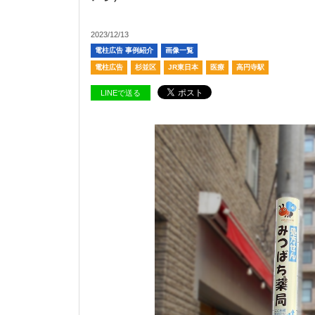
2023/12/13
電柱広告 事例紹介
画像一覧
電柱広告
杉並区
JR東日本
医療
高円寺駅
LINEで送る