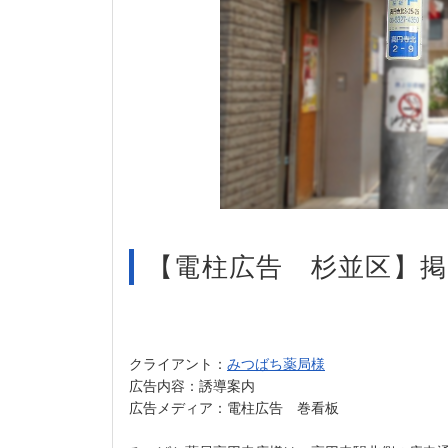
【電柱広告 杉並区】
クライアント：
みつばち薬局様
広告内容：誘導案内
広告メディア：電柱広告 巻看板