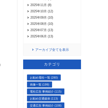
2025年11月 (8)
2025年10月 (12)
2025年09月 (10)
2025年08月 (10)
2025年07月 (13)
2025年06月 (13)
アーカイブ全てを表示
）
カテゴリ
お勧め電柱一覧 (280)
画像一覧 (199)
電柱広告 事例紹介 (115)
お勧め交通媒体 (113)
交通広告 事例紹介 (108)