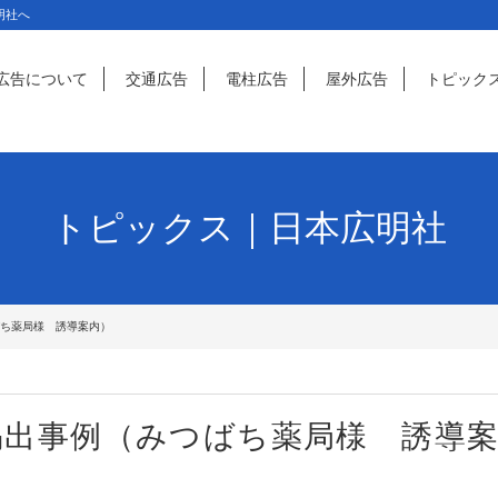
明社へ
広告について
交通広告
電柱広告
屋外広告
トピック
トピックス｜日本広明社
ばち薬局様 誘導案内）
掲出事例（みつばち薬局様 誘導