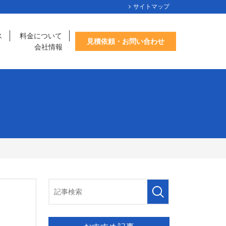
サイトマップ
ス
料金について
見積依頼・お問い合わせ
会社情報
案