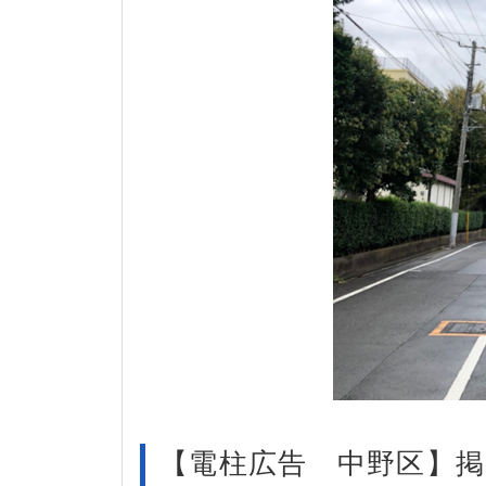
【電柱広告 中野区】