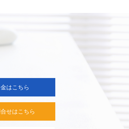
料金はこちら
問合せは
こちら