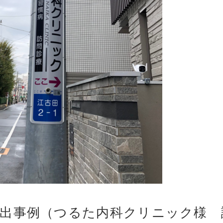
掲出事例（つるた内科クリニック様 