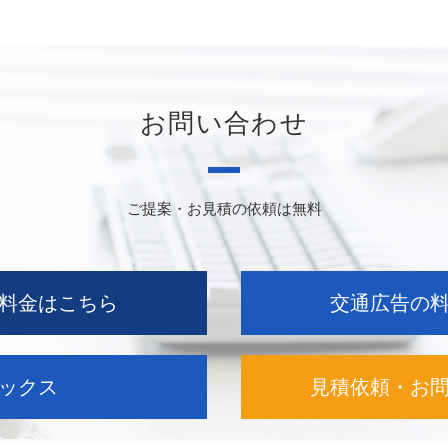
お問い合わせ
ご提案・お見積の依頼は無料
料金はこちら
交通広告の
ックス
見積依頼・お