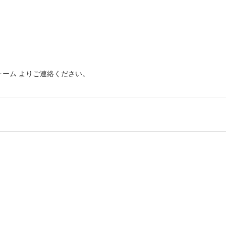
せフォーム よりご連絡ください。