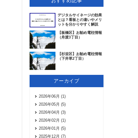
おすすめ記事
デジタルサイネージの効果
とは？看板との違いやメリ
ットを分かりやすく解説
【板橋区】お勧め電柱情報
（舟渡3丁目）
【杉並区】お勧め電柱情報
（下井草2丁目）
アーカイブ
2026年06月 (1)
2026年05月 (5)
2026年04月 (3)
2026年02月 (1)
2026年01月 (5)
2025年12月 (7)