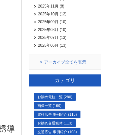
2025年11月 (8)
2025年10月 (12)
2025年09月 (10)
2025年08月 (10)
2025年07月 (13)
2025年06月 (13)
アーカイブ全てを表示
カテゴリ
お勧め電柱一覧 (280)
画像一覧 (199)
電柱広告 事例紹介 (115)
お勧め交通媒体 (113)
誘導
交通広告 事例紹介 (108)