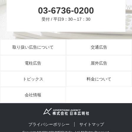
03-6736-0200
受付 / 平日9：30～17：30
取り扱い広告について
交通広告
電柱広告
屋外広告
トピックス
料金について
会社情報
プライバシーポリシー
サイトマップ