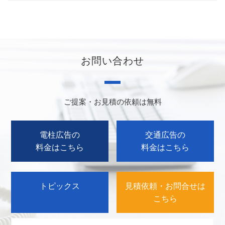
お問い合わせ
ご提案・お見積の依頼は無料
電柱広告の
交通広告の
料金はこちら
料金はこちら
トピックス
見積依頼・お問合せは
こちら