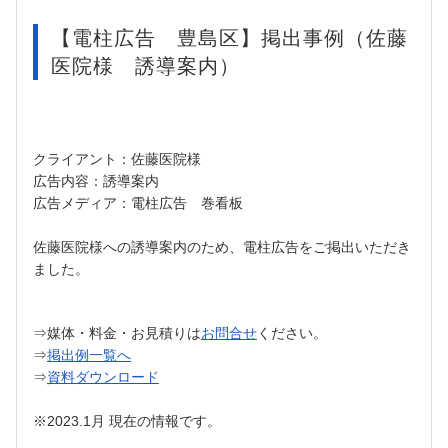
【電柱広告 豊島区】掲出事例（佐藤
医院様 誘導案内）
クライアント：佐藤医院様
広告内容：誘導案内
広告メディア：電柱広告 巻看板
佐藤医院様への誘導案内のため、電柱広告をご掲出いただき
ました。
⇒媒体・料金・お見積りは
お問合せ
ください。
⇒
掲出例一覧へ
⇒
資料ダウンロード
※2023.1月 現在の情報です。