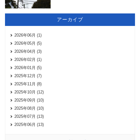
アーカイブ
2026年06月 (1)
2026年05月 (5)
2026年04月 (3)
2026年02月 (1)
2026年01月 (5)
2025年12月 (7)
2025年11月 (8)
2025年10月 (12)
2025年09月 (10)
2025年08月 (10)
2025年07月 (13)
2025年06月 (13)