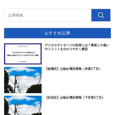
おすすめ記事
デジタルサイネージの効果とは？看板との違い
やメリットを分かりやすく解説
【板橋区】お勧め電柱情報（舟渡3丁目）
【杉並区】お勧め電柱情報（下井草2丁目）