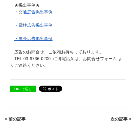
★掲出事例★
・交通広告掲出事例
・電柱広告掲出事例
・屋外広告掲出事例
広告のお問合せ、ご依頼お持ちしております。
TEL.03-6736-0200 に御電話又は、お問合せフォーム よ
りご連絡ください。
LINEで送る
< 前の記事
次の記事 >