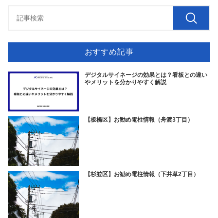
おすすめ記事
デジタルサイネージの効果とは？看板との違い
やメリットを分かりやすく解説
【板橋区】お勧め電柱情報（舟渡3丁目）
【杉並区】お勧め電柱情報（下井草2丁目）