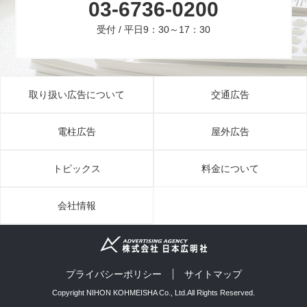
03-6736-0200
受付 / 平日9：30～17：30
取り扱い広告について
交通広告
電柱広告
屋外広告
トピックス
料金について
会社情報
プライバシーポリシー
サイトマップ
Copyright NIHON KOHMEISHA Co., Ltd.All Rights Reserved.