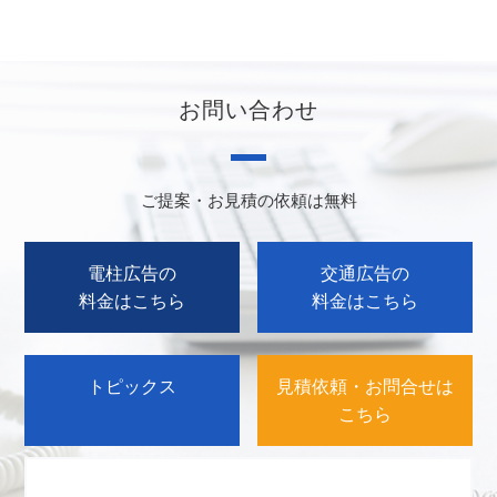
お問い合わせ
ご提案・お見積の依頼は無料
電柱広告の
交通広告の
料金はこちら
料金はこちら
トピックス
見積依頼・お問合せは
こちら