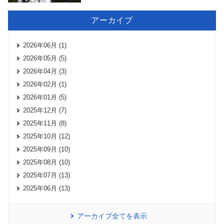
アーカイブ
2026年06月 (1)
2026年05月 (5)
2026年04月 (3)
2026年02月 (1)
2026年01月 (5)
2025年12月 (7)
2025年11月 (8)
2025年10月 (12)
2025年09月 (10)
2025年08月 (10)
2025年07月 (13)
2025年06月 (13)
アーカイブ全てを表示