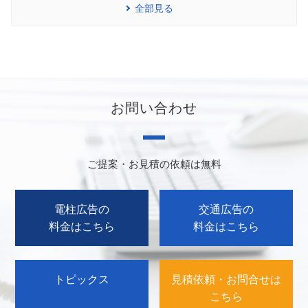
全部見る
お問い合わせ
ご提案・お見積の依頼は無料
電柱広告の
交通広告の
料金はこちら
料金はこちら
トピックス
見積依頼・お問合せは
こちら