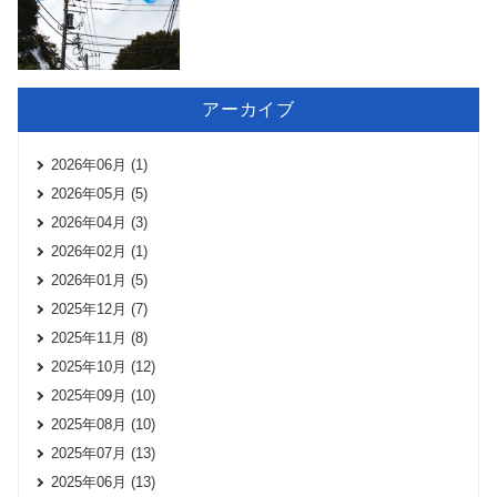
アーカイブ
2026年06月 (1)
2026年05月 (5)
2026年04月 (3)
2026年02月 (1)
2026年01月 (5)
2025年12月 (7)
2025年11月 (8)
2025年10月 (12)
2025年09月 (10)
2025年08月 (10)
2025年07月 (13)
2025年06月 (13)