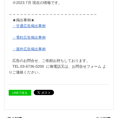
※2023.7月 現在の情報です。
～～～～～～～～～～～～～～～～～～～～～～～～
★掲出事例★
・交通広告掲出事例
・電柱広告掲出事例
・屋外広告掲出事例
広告のお問合せ、ご依頼お持ちしております。
TEL.03-6736-0200 に御電話又は、お問合せフォーム よ
りご連絡ください。
LINEで送る