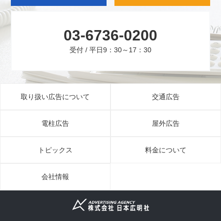
03-6736-0200
受付 / 平日9：30～17：30
取り扱い広告について
交通広告
電柱広告
屋外広告
トピックス
料金について
会社情報