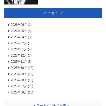
アーカイブ
2026年06月 (1)
2026年05月 (5)
2026年04月 (3)
2026年02月 (1)
2026年01月 (5)
2025年12月 (7)
2025年11月 (8)
2025年10月 (12)
2025年09月 (10)
2025年08月 (10)
2025年07月 (13)
2025年06月 (13)
アーカイブ全てを表示