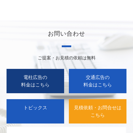
お問い合わせ
ご提案・お見積の依頼は無料
電柱広告の
交通広告の
料金はこちら
料金はこちら
トピックス
見積依頼・お問合せは
こちら