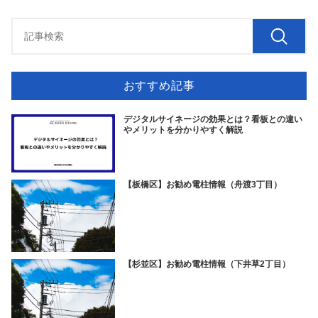
おすすめ記事
デジタルサイネージの効果とは？看板との違い
やメリットを分かりやすく解説
【板橋区】お勧め電柱情報（舟渡3丁目）
【杉並区】お勧め電柱情報（下井草2丁目）