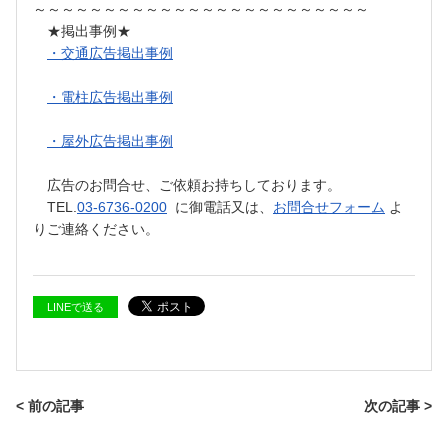
～～～～～～～～～～～～～～～～～～～～～～～～
★掲出事例★
・交通広告掲出事例
・電柱広告掲出事例
・屋外広告掲出事例
広告のお問合せ、ご依頼お持ちしております。
TEL.
03-6736-0200
に御電話又は、
お問合せフォーム
よ
りご連絡ください。
LINEで送る
< 前の記事
次の記事 >