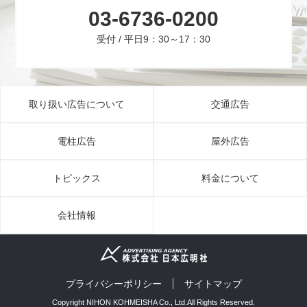
03-6736-0200
受付 / 平日9：30～17：30
取り扱い広告について
交通広告
電柱広告
屋外広告
トピックス
料金について
会社情報
プライバシーポリシー
サイトマップ
Copyright NIHON KOHMEISHA Co., Ltd.All Rights Reserved.