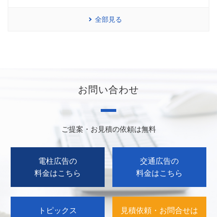
全部見る
お問い合わせ
ご提案・お見積の依頼は無料
電柱広告の
交通広告の
料金はこちら
料金はこちら
トピックス
見積依頼・お問合せは