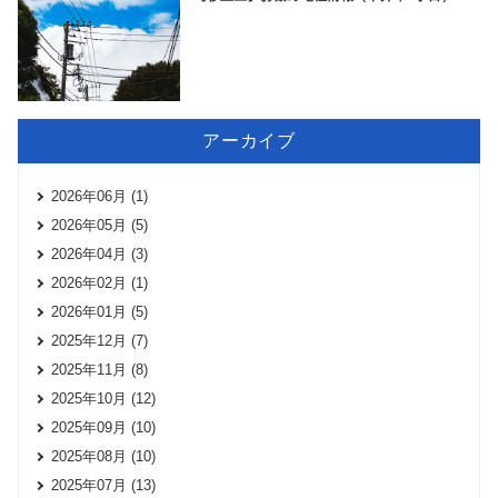
アーカイブ
2026年06月 (1)
2026年05月 (5)
2026年04月 (3)
2026年02月 (1)
2026年01月 (5)
2025年12月 (7)
2025年11月 (8)
2025年10月 (12)
2025年09月 (10)
2025年08月 (10)
2025年07月 (13)