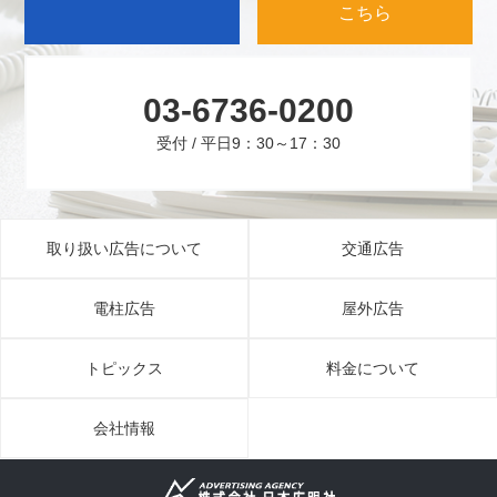
こちら
03-6736-0200
受付 / 平日9：30～17：30
取り扱い広告について
交通広告
電柱広告
屋外広告
トピックス
料金について
会社情報