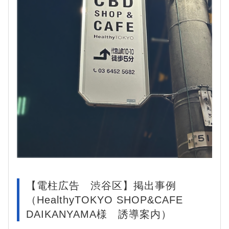
【電柱広告 渋谷区】掲出事例
（HealthyTOKYO SHOP&CAFE
DAIKANYAMA様 誘導案内）