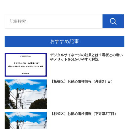
おすすめ記事
デジタルサイネージの効果とは？看板との違い
やメリットを分かりやすく解説
【板橋区】お勧め電柱情報（舟渡3丁目）
【杉並区】お勧め電柱情報（下井草2丁目）