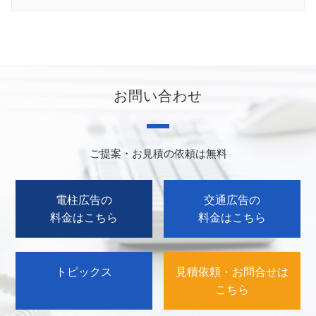
お問い合わせ
ご提案・お見積の依頼は無料
電柱広告の
交通広告の
料金はこちら
料金はこちら
トピックス
見積依頼・お問合せは
こちら