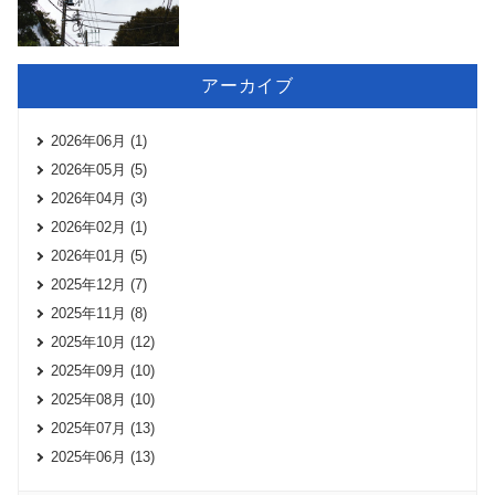
アーカイブ
2026年06月 (1)
2026年05月 (5)
2026年04月 (3)
2026年02月 (1)
2026年01月 (5)
2025年12月 (7)
2025年11月 (8)
2025年10月 (12)
2025年09月 (10)
2025年08月 (10)
2025年07月 (13)
2025年06月 (13)