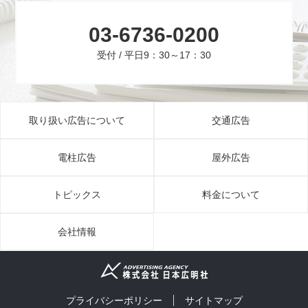
03-6736-0200
受付 / 平日9：30～17：30
取り扱い広告について
交通広告
電柱広告
屋外広告
トピックス
料金について
会社情報
プライバシーポリシー
サイトマップ