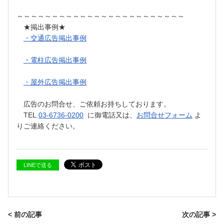
～～～～～～～～～～～～～～～～～～～～～～～～
★掲出事例★
・交通広告掲出事例
・電柱広告掲出事例
・屋外広告掲出事例
広告のお問合せ、ご依頼お持ちしております。
TEL.
03-6736-0200
に御電話又は、
お問合せフォーム
よ
りご連絡ください。
LINEで送る
< 前の記事
次の記事 >