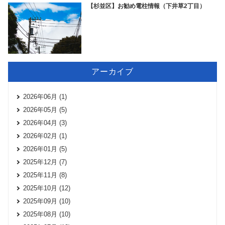
【杉並区】お勧め電柱情報（下井草2丁目）
アーカイブ
2026年06月 (1)
2026年05月 (5)
2026年04月 (3)
2026年02月 (1)
2026年01月 (5)
2025年12月 (7)
2025年11月 (8)
2025年10月 (12)
2025年09月 (10)
2025年08月 (10)