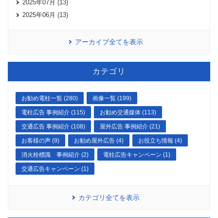
2025年07月 (13)
2025年06月 (13)
アーカイブ全てを表示
カテゴリ
お勧め電柱一覧 (280)
画像一覧 (199)
電柱広告 事例紹介 (115)
お勧め交通媒体 (113)
交通広告 事例紹介 (108)
屋外広告 事例紹介 (21)
お客様の声 (9)
お勧め屋外広告 (4)
お役立ち情報 (4)
消火栓標識 事例紹介 (2)
電柱広告キャンペーン (1)
交通広告キャンペーン (1)
カテゴリ全てを表示