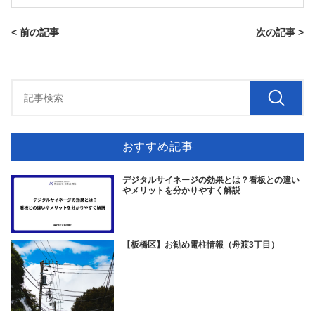
< 前の記事
次の記事 >
おすすめ記事
デジタルサイネージの効果とは？看板との違い
やメリットを分かりやすく解説
【板橋区】お勧め電柱情報（舟渡3丁目）