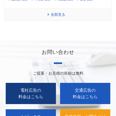
全部見る
お問い合わせ
ご提案・お見積の依頼は無料
電柱広告の
交通広告の
料金はこちら
料金はこちら