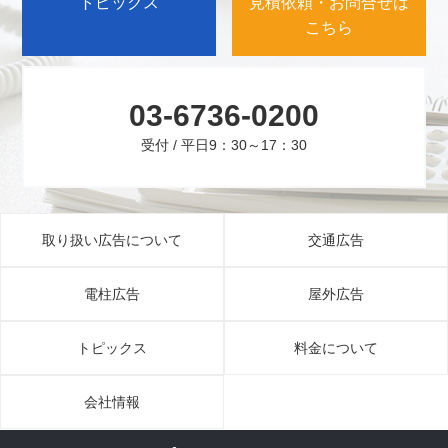
トピックス
見積依頼・お問合せは
こちら
03-6736-0200
受付 / 平日9：30～17：30
取り扱い広告について
交通広告
電柱広告
屋外広告
トピックス
料金について
会社情報