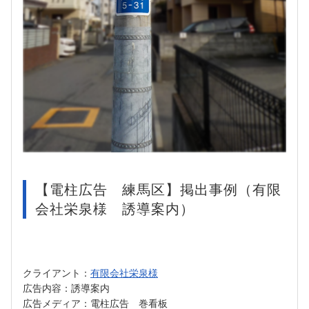
【電柱広告 練馬区】掲出事例（有限
会社栄泉様 誘導案内）
クライアント：
有限会社栄泉様
広告内容：誘導案内
広告メディア：
電柱広告 巻看板