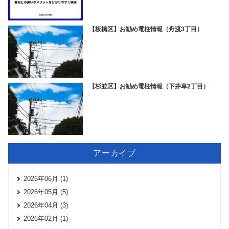
【板橋区】お勧め電柱情報（舟渡3丁目）
【杉並区】お勧め電柱情報（下井草2丁目）
アーカイブ
2026年06月 (1)
2026年05月 (5)
2026年04月 (3)
2026年02月 (1)