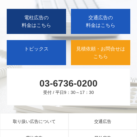
電柱広告の
交通広告の
料金はこちら
料金はこちら
トピックス
見積依頼・お問合せは
こちら
03-6736-0200
受付 / 平日9：30～17：30
取り扱い広告について
交通広告