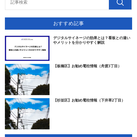
おすすめ記事
デジタルサイネージの効果とは？看板との違い
やメリットを分かりやすく解説
【板橋区】お勧め電柱情報（舟渡3丁目）
【杉並区】お勧め電柱情報（下井草2丁目）