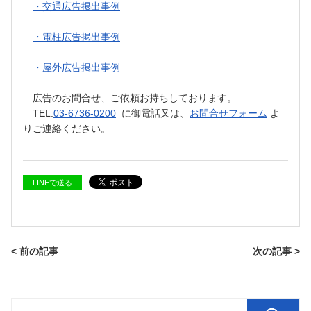
・交通広告掲出事例
・電柱広告掲出事例
・屋外広告掲出事例
広告のお問合せ、ご依頼お持ちしております。
TEL.
03-6736-0200
に御電話又は、
お問合せフォーム
よ
りご連絡ください。
LINEで送る
< 前の記事
次の記事 >