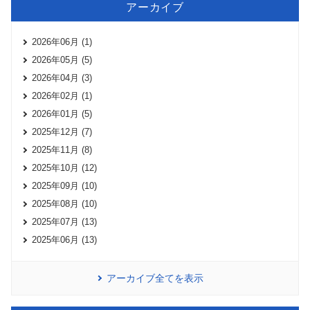
アーカイブ
2026年06月 (1)
2026年05月 (5)
2026年04月 (3)
2026年02月 (1)
2026年01月 (5)
2025年12月 (7)
2025年11月 (8)
2025年10月 (12)
2025年09月 (10)
2025年08月 (10)
2025年07月 (13)
2025年06月 (13)
アーカイブ全てを表示