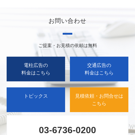
お問い合わせ
ご提案・お見積の依頼は無料
電柱広告の
交通広告の
料金はこちら
料金はこちら
トピックス
見積依頼・お問合せは
こちら
03-6736-0200