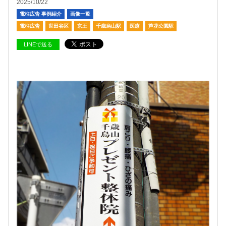
2025/10/22
電柱広告 事例紹介
画像一覧
電柱広告
世田谷区
京王
千歳烏山駅
医療
芦花公園駅
LINEで送る