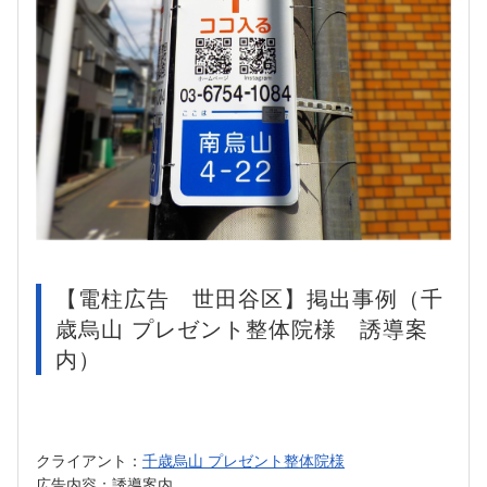
【電柱広告 世田谷区】掲出事例（千
歳烏山 プレゼント整体院様 誘導案
内）
クライアント：
千歳烏山 プレゼント整体院様
広告内容：誘導案内