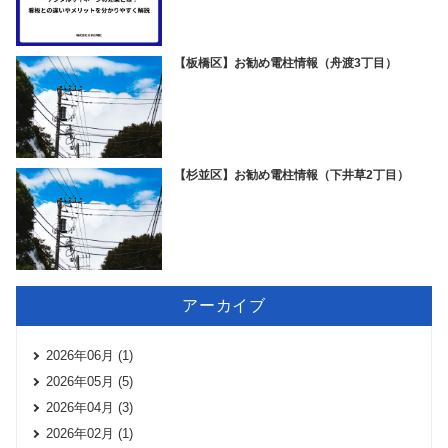
【板橋区】お勧め電柱情報（舟渡3丁目）
【杉並区】お勧め電柱情報（下井草2丁目）
アーカイブ
2026年06月 (1)
2026年05月 (5)
2026年04月 (3)
2026年02月 (1)