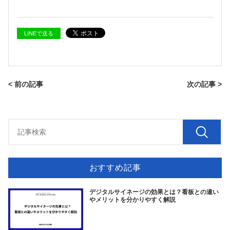
LINEで送る
< 前の記事
次の記事 >
おすすめ記事
デジタルサイネージの効果とは？看板との違い
やメリットを分かりやすく解説