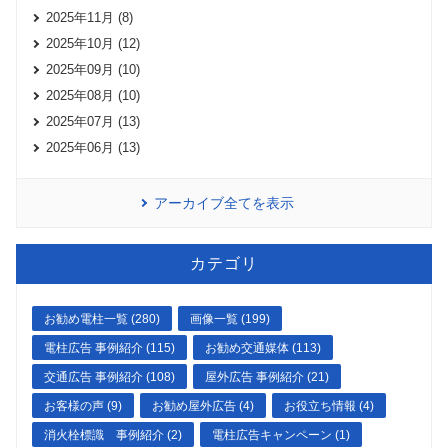
2025年11月 (8)
2025年10月 (12)
2025年09月 (10)
2025年08月 (10)
2025年07月 (13)
2025年06月 (13)
アーカイブ全てを表示
カテゴリ
お勧め電柱一覧 (280)
画像一覧 (199)
電柱広告 事例紹介 (115)
お勧め交通媒体 (113)
交通広告 事例紹介 (108)
屋外広告 事例紹介 (21)
お客様の声 (9)
お勧め屋外広告 (4)
お役立ち情報 (4)
消火栓標識 事例紹介 (2)
電柱広告キャンペーン (1)