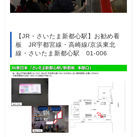
【JR・さいたま新都心駅】お勧め看
板 JR宇都宮線・高崎線/京浜東北
線・さいたま新都心駅 01-006