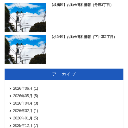
【板橋区】お勧め電柱情報（舟渡3丁目）
【杉並区】お勧め電柱情報（下井草2丁目）
アーカイブ
2026年06月 (1)
2026年05月 (5)
2026年04月 (3)
2026年02月 (1)
2026年01月 (5)
2025年12月 (7)