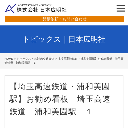
見積依頼・お問い合わせ
トピックス｜日本広明社
HOME
>
トピックス
>
お勧め交通媒体
> 【埼玉高速鉄道・浦和美園駅】お勧め看板 埼玉高
速鉄道 浦和美園駅 １
【埼玉高速鉄道・浦和美園
駅】お勧め看板 埼玉高速
鉄道 浦和美園駅 １