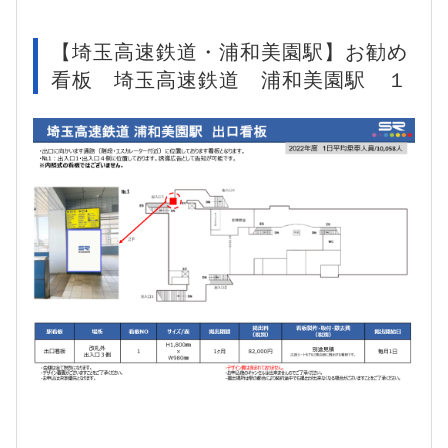
【埼玉高速鉄道・浦和美園駅】お勧め
看板 埼玉高速鉄道 浦和美園駅 １