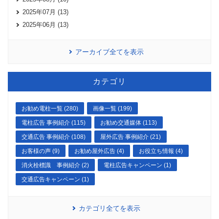
2025年07月 (13)
2025年06月 (13)
アーカイブ全てを表示
カテゴリ
お勧め電柱一覧 (280)
画像一覧 (199)
電柱広告 事例紹介 (115)
お勧め交通媒体 (113)
交通広告 事例紹介 (108)
屋外広告 事例紹介 (21)
お客様の声 (9)
お勧め屋外広告 (4)
お役立ち情報 (4)
消火栓標識 事例紹介 (2)
電柱広告キャンペーン (1)
交通広告キャンペーン (1)
カテゴリ全てを表示