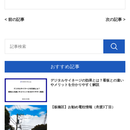
< 前の記事
次の記事 >
おすすめ記事
デジタルサイネージの効果とは？看板との違い
やメリットを分かりやすく解説
【板橋区】お勧め電柱情報（舟渡3丁目）