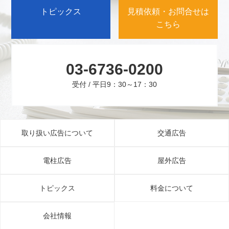
トピックス
見積依頼・お問合せは
こちら
03-6736-0200
受付 / 平日9：30～17：30
取り扱い広告について
交通広告
電柱広告
屋外広告
トピックス
料金について
会社情報