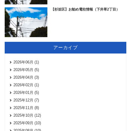
【杉並区】お勧め電柱情報（下井草2丁目）
アーカイブ
2026年06月 (1)
2026年05月 (5)
2026年04月 (3)
2026年02月 (1)
2026年01月 (5)
2025年12月 (7)
2025年11月 (8)
2025年10月 (12)
2025年09月 (10)
2025年08月 (10)