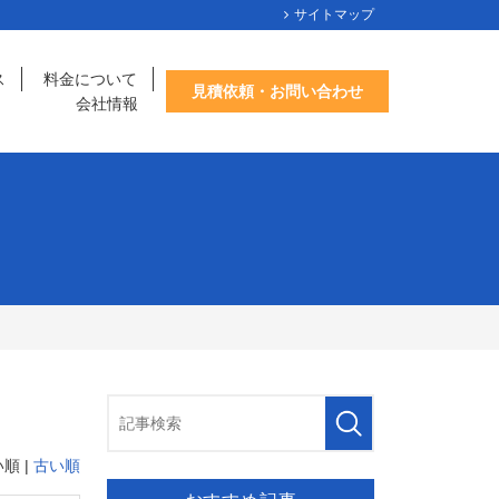
サイトマップ
ス
料金について
見積依頼・お問い合わせ
会社情報
順 |
古い順