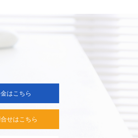
料金はこちら
問合せは
こちら