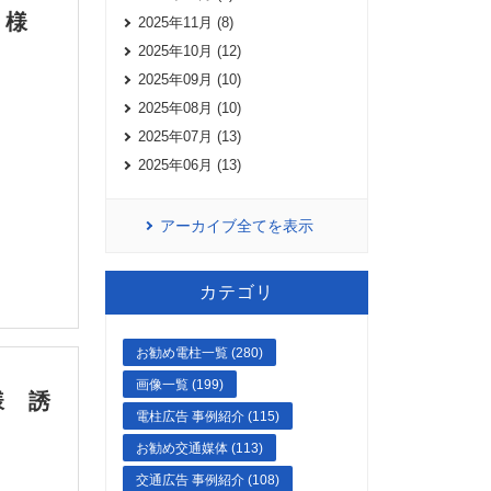
パリ様
2025年11月 (8)
2025年10月 (12)
2025年09月 (10)
2025年08月 (10)
2025年07月 (13)
2025年06月 (13)
アーカイブ全てを表示
カテゴリ
お勧め電柱一覧 (280)
画像一覧 (199)
様 誘
電柱広告 事例紹介 (115)
お勧め交通媒体 (113)
交通広告 事例紹介 (108)