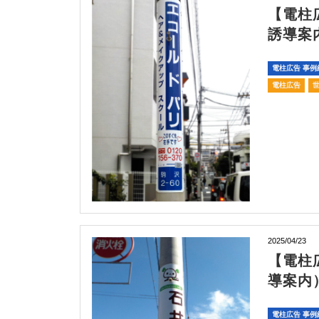
【電柱
誘導案
電柱広告 事例
電柱広告
2025/04/23
【電柱
導案内
電柱広告 事例