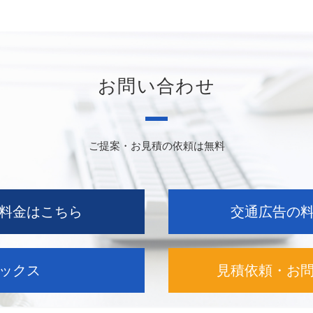
お問い合わせ
ご提案・お見積の依頼は無料
料金はこちら
交通広告の
ックス
見積依頼・お