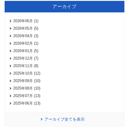
アーカイブ
2026年06月 (1)
2026年05月 (5)
2026年04月 (3)
2026年02月 (1)
2026年01月 (5)
2025年12月 (7)
2025年11月 (8)
2025年10月 (12)
2025年09月 (10)
2025年08月 (10)
2025年07月 (13)
2025年06月 (13)
アーカイブ全てを表示