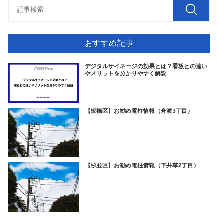
おすすめ記事
デジタルサイネージの効果とは？看板との違い
やメリットを分かりやすく解説
【板橋区】お勧め電柱情報（舟渡3丁目）
【杉並区】お勧め電柱情報（下井草2丁目）