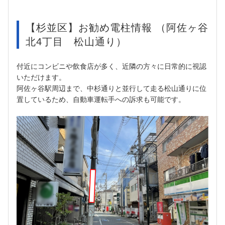
【杉並区】お勧め電柱情報 （阿佐ヶ谷
北4丁目 松山通り）
付近にコンビニや飲食店が多く、近隣の方々に日常的に視認
いただけます。
阿佐ヶ谷駅周辺まで、中杉通りと並行して走る松山通りに位
置しているため、自動車運転手への訴求も可能です。