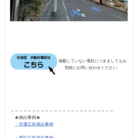
掲載していない電柱につきましてもお
気軽にお問い合わせください。
～～～～～～～～～～～～～～～～～～～～～～～～
★掲出事例★
・交通広告掲出事例
・電柱広告掲出事例