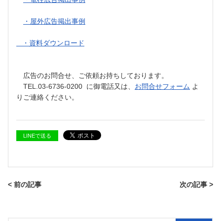
・屋外広告掲出事例
・資料ダウンロード
広告のお問合せ、ご依頼お持ちしております。
TEL.03-6736-0200 に御電話又は、
お問合せフォーム
よ
りご連絡ください。
LINEで送る
< 前の記事
次の記事 >