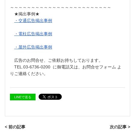
～～～～～～～～～～～～～～～～～～～～～～～～
★掲出事例★
・交通広告掲出事例
・電柱広告掲出事例
・屋外広告掲出事例
広告のお問合せ、ご依頼お持ちしております。
TEL.03-6736-0200 に御電話又は、お問合せフォーム よ
りご連絡ください。
LINEで送る
< 前の記事
次の記事 >