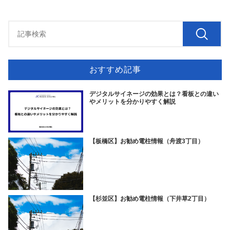
おすすめ記事
デジタルサイネージの効果とは？看板との違い
やメリットを分かりやすく解説
【板橋区】お勧め電柱情報（舟渡3丁目）
【杉並区】お勧め電柱情報（下井草2丁目）