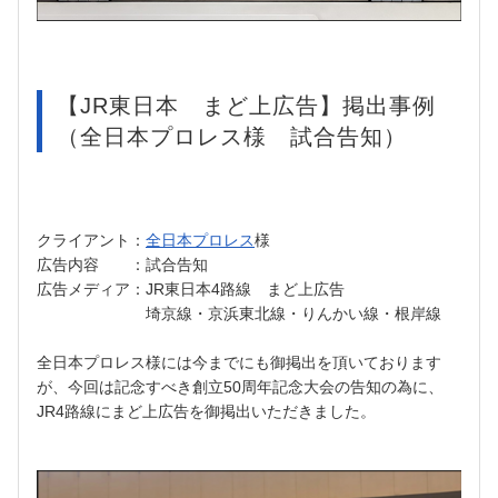
【JR東日本 まど上広告】掲出事例
（全日本プロレス様 試合告知）
クライアント：
全日本プロレス
様
広告内容 ：試合告知
広告メディア：JR東日本4路線 まど上広告
埼京線・京浜東北線・りんかい線・根岸線
全日本プロレス様には今までにも御掲出を頂いております
が、今回は記念すべき創立50周年記念大会の告知の為に、
JR4路線にまど上広告を御掲出いただきました。