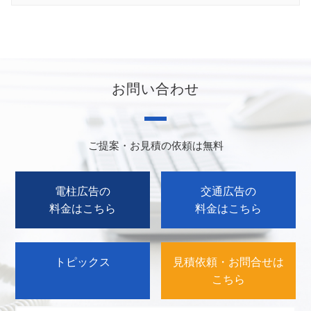
お問い合わせ
ご提案・お見積の依頼は無料
電柱広告の
交通広告の
料金はこちら
料金はこちら
トピックス
見積依頼・お問合せは
こちら