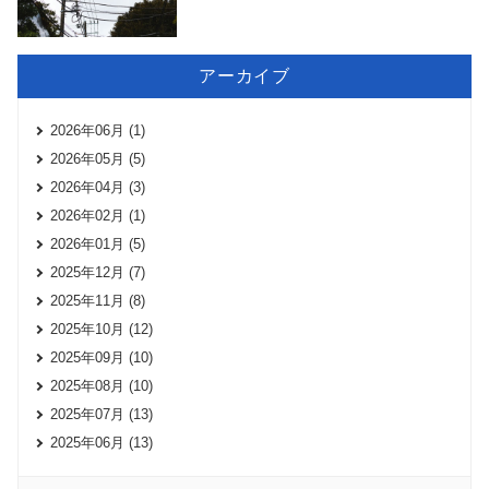
アーカイブ
2026年06月 (1)
2026年05月 (5)
2026年04月 (3)
2026年02月 (1)
2026年01月 (5)
2025年12月 (7)
2025年11月 (8)
2025年10月 (12)
2025年09月 (10)
2025年08月 (10)
2025年07月 (13)
2025年06月 (13)