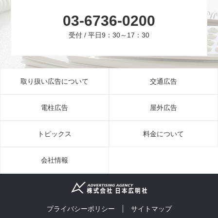
03-6736-0200
受付 / 平日9：30～17：30
取り扱い広告について
交通広告
電柱広告
屋外広告
トピックス
料金について
会社情報
プライバシーポリシー
サイトマップ