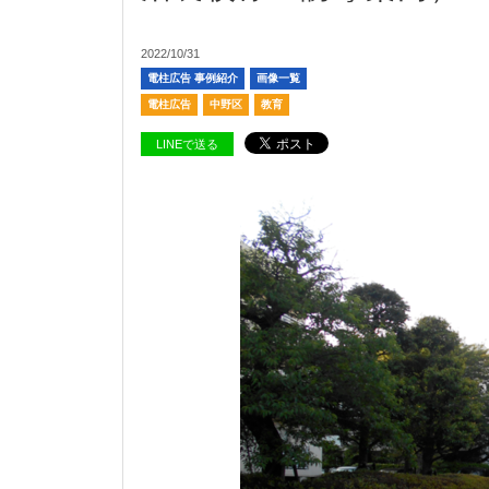
2022/10/31
電柱広告 事例紹介
画像一覧
電柱広告
中野区
教育
LINEで送る