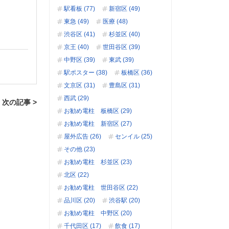
駅看板 (77)
新宿区 (49)
東急 (49)
医療 (48)
渋谷区 (41)
杉並区 (40)
京王 (40)
世田谷区 (39)
中野区 (39)
東武 (39)
駅ポスター (38)
板橋区 (36)
文京区 (31)
豊島区 (31)
西武 (29)
次の記事 >
お勧め電柱 板橋区 (29)
お勧め電柱 新宿区 (27)
屋外広告 (26)
センイル (25)
その他 (23)
お勧め電柱 杉並区 (23)
北区 (22)
お勧め電柱 世田谷区 (22)
品川区 (20)
渋谷駅 (20)
お勧め電柱 中野区 (20)
千代田区 (17)
飲食 (17)