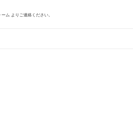
せフォーム よりご連絡ください。