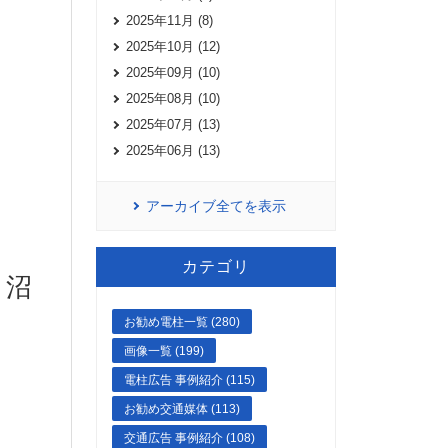
2025年11月 (8)
2025年10月 (12)
2025年09月 (10)
2025年08月 (10)
2025年07月 (13)
2025年06月 (13)
アーカイブ全てを表示
カテゴリ
 沼
お勧め電柱一覧 (280)
画像一覧 (199)
電柱広告 事例紹介 (115)
お勧め交通媒体 (113)
交通広告 事例紹介 (108)