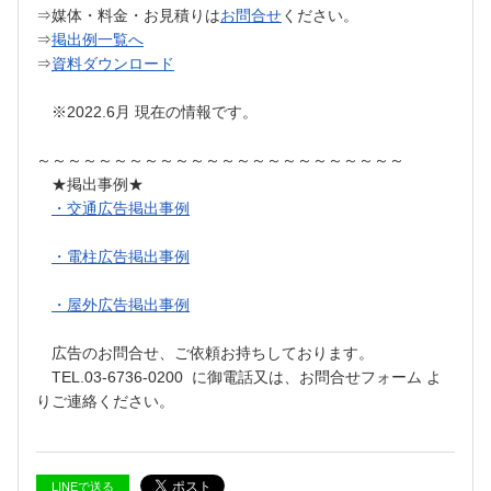
⇒媒体・料金・お見積りは
お問合せ
ください。
⇒
掲出例一覧へ
⇒
資料ダウンロード
※2022.6月 現在の情報です。
～～～～～～～～～～～～～～～～～～～～～～～～
★掲出事例★
・交通広告掲出事例
・電柱広告掲出事例
・屋外広告掲出事例
広告のお問合せ、ご依頼お持ちしております。
TEL.03-6736-0200 に御電話又は、お問合せフォーム よ
りご連絡ください。
LINEで送る