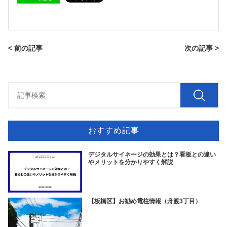
< 前の記事
次の記事 >
おすすめ記事
デジタルサイネージの効果とは？看板との違い
やメリットを分かりやすく解説
【板橋区】お勧め電柱情報（舟渡3丁目）