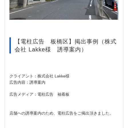
【電柱広告 板橋区】掲出事例（株式
会社 Lakke様 誘導案内）
クライアント：株式会社 Lakke様
広告内容：誘導案内
広告メディア：電柱広告 袖看板
店舗への誘導案内のため、電柱広告をご掲出頂きました。