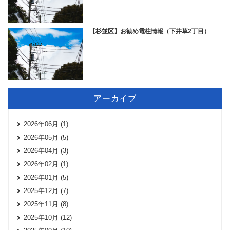
【杉並区】お勧め電柱情報（下井草2丁目）
アーカイブ
2026年06月 (1)
2026年05月 (5)
2026年04月 (3)
2026年02月 (1)
2026年01月 (5)
2025年12月 (7)
2025年11月 (8)
2025年10月 (12)