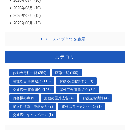
2025年09月 (10)
2025年08月 (10)
2025年07月 (13)
2025年06月 (13)
アーカイブ全てを表示
カテゴリ
お勧め電柱一覧 (280)
画像一覧 (199)
電柱広告 事例紹介 (115)
お勧め交通媒体 (113)
交通広告 事例紹介 (108)
屋外広告 事例紹介 (21)
お客様の声 (9)
お勧め屋外広告 (4)
お役立ち情報 (4)
消火栓標識 事例紹介 (2)
電柱広告キャンペーン (1)
交通広告キャンペーン (1)