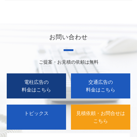
お問い合わせ
ご提案・お見積の依頼は無料
電柱広告の
交通広告の
料金はこちら
料金はこちら
トピックス
見積依頼・お問合せは
こちら