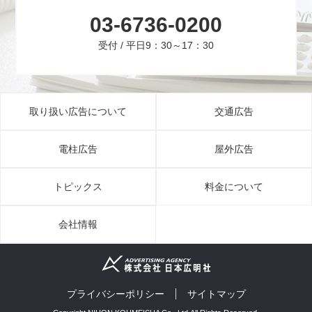
03-6736-0200
受付 / 平日9：30～17：30
取り扱い広告について
交通広告
電柱広告
屋外広告
トピックス
料金について
会社情報
プライバシーポリシー
サイトマップ