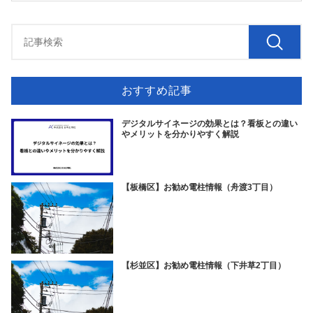
おすすめ記事
デジタルサイネージの効果とは？看板との違い
やメリットを分かりやすく解説
【板橋区】お勧め電柱情報（舟渡3丁目）
【杉並区】お勧め電柱情報（下井草2丁目）