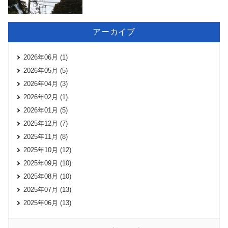
アーカイブ
2026年06月 (1)
2026年05月 (5)
2026年04月 (3)
2026年02月 (1)
2026年01月 (5)
2025年12月 (7)
2025年11月 (8)
2025年10月 (12)
2025年09月 (10)
2025年08月 (10)
2025年07月 (13)
2025年06月 (13)