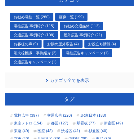
お勧め電柱一覧 (280)
画像一覧 (199)
電柱広告 事例紹介 (115)
お勧め交通媒体 (113)
交通広告 事例紹介 (108)
屋外広告 事例紹介 (21)
お客様の声 (9)
お勧め屋外広告 (4)
お役立ち情報 (4)
消火栓標識 事例紹介 (2)
電柱広告キャンペーン (1)
交通広告キャンペーン (1)
カテゴリ全てを表示
タグ
電柱広告 (397)
交通広告 (220)
JR東日本 (183)
東京メトロ (154)
都営 (127)
駅看板 (77)
新宿区 (49)
東急 (49)
医療 (48)
渋谷区 (41)
杉並区 (40)
京王 (40)
世田谷区 (39)
中野区 (39)
東武 (39)