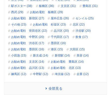
駅ポスター (38)
板橋区 (36)
文京区 (31)
豊島区 (31)
西武 (29)
お勧め電柱 板橋区 (29)
お勧め電柱 新宿区 (27)
屋外広告 (26)
センイル (25)
その他 (23)
お勧め電柱 杉並区 (23)
北区 (22)
お勧め電柱 世田谷区 (22)
品川区 (20)
渋谷駅 (20)
お勧め電柱 中野区 (20)
千代田区 (17)
飲食 (17)
お勧め電柱 渋谷区 (17)
墨田区 (16)
お勧め電柱 墨田区 (16)
港区 (15)
大田区 (15)
小田急 (15)
新京成 (14)
新宿駅 (14)
美容 (14)
お勧め電柱 文京区 (14)
お勧め電柱 豊島区 (14)
お勧め電柱 品川区 (13)
お勧め電柱 北区 (13)
練馬区 (12)
中野駅 (12)
埼京線 (12)
企業 (12)
全部見る