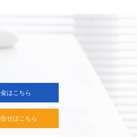
料金はこちら
問合せは
こちら