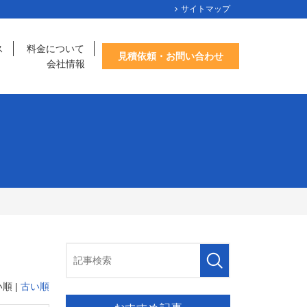
サイトマップ
ス
料金について
見積依頼・お問い合わせ
会社情報
順 |
古い順