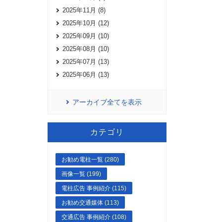
2025年11月 (8)
2025年10月 (12)
2025年09月 (10)
2025年08月 (10)
2025年07月 (13)
2025年06月 (13)
アーカイブ全てを表示
カテゴリ
お勧め電柱一覧 (280)
画像一覧 (199)
電柱広告 事例紹介 (115)
お勧め交通媒体 (113)
交通広告 事例紹介 (108)