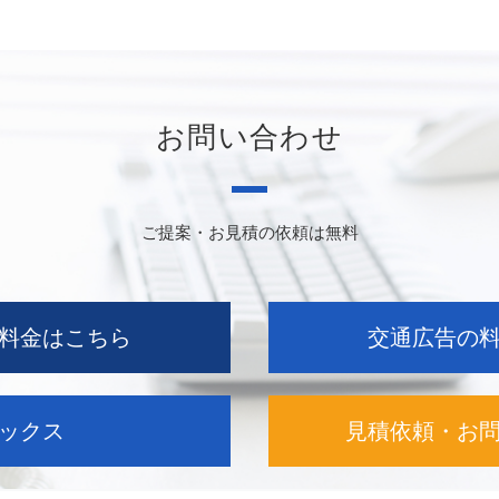
お問い合わせ
ご提案・お見積の依頼は無料
料金はこちら
交通広告の
ックス
見積依頼・お