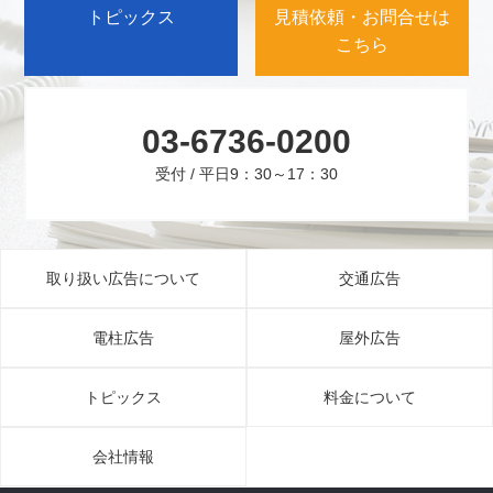
トピックス
見積依頼・お問合せは
こちら
03-6736-0200
受付 / 平日9：30～17：30
取り扱い広告について
交通広告
電柱広告
屋外広告
トピックス
料金について
会社情報