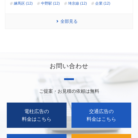
練馬区 (12)
中野駅 (12)
埼京線 (12)
企業 (12)
全部見る
お問い合わせ
ご提案・お見積の依頼は無料
電柱広告の
交通広告の
料金はこちら
料金はこちら