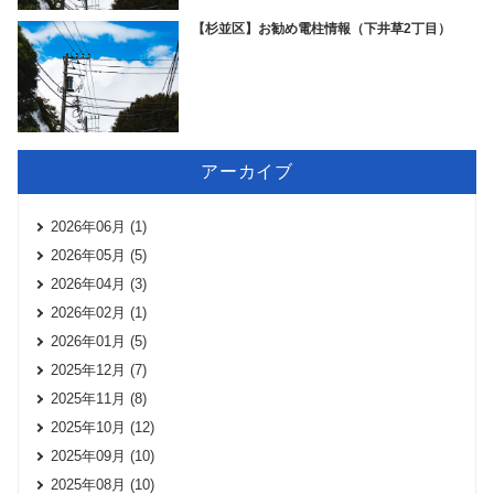
【杉並区】お勧め電柱情報（下井草2丁目）
アーカイブ
2026年06月 (1)
2026年05月 (5)
2026年04月 (3)
2026年02月 (1)
2026年01月 (5)
2025年12月 (7)
2025年11月 (8)
2025年10月 (12)
2025年09月 (10)
2025年08月 (10)