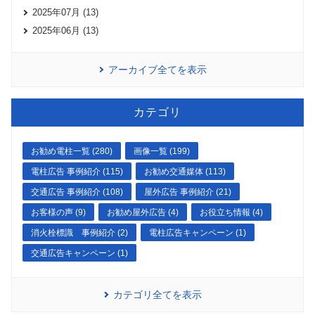
2025年07月 (13)
2025年06月 (13)
アーカイブ全てを表示
カテゴリ
お勧め電柱一覧 (280)
画像一覧 (199)
電柱広告 事例紹介 (115)
お勧め交通媒体 (113)
交通広告 事例紹介 (108)
屋外広告 事例紹介 (21)
お客様の声 (9)
お勧め屋外広告 (4)
お役立ち情報 (4)
消火栓標識 事例紹介 (2)
電柱広告キャンペーン (1)
交通広告キャンペーン (1)
カテゴリ全てを表示